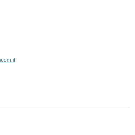
com.it