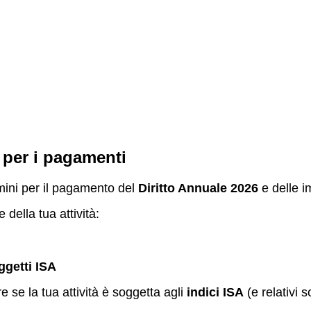
 per i pagamenti
ini per il pagamento del
Diritto Annuale 2026
e delle im
della tua attività:
ggetti ISA
 se la tua attività è soggetta agli
indici ISA
(e relativi 