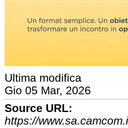
Ultima modifica
Gio 05 Mar, 2026
Source URL:
https://www.sa.camcom.it