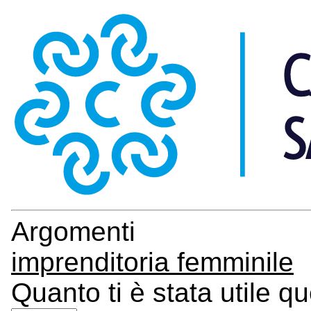
Argomenti
imprenditoria femminile
Quanto ti è stata utile q