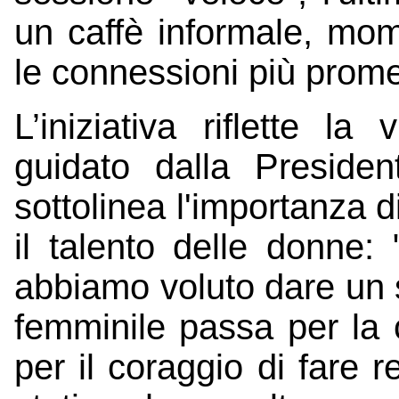
un caffè informale, mom
le connessioni più prome
L’iniziativa riflette l
guidato dalla Preside
sottolinea l'importanza d
il talento delle donne:
abbiamo voluto dare un 
femminile passa per la 
per il coraggio di fare 