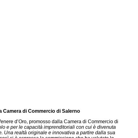
lla Camera di Commercio di Salerno
 Venere d’Oro, promosso dalla Camera di Commercio di
olo e per le capacità imprenditoriali con cui è divenuta
 Una realtà originale e innovativa a partire dalla sua