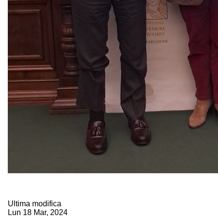
Ultima modifica
Lun 18 Mar, 2024