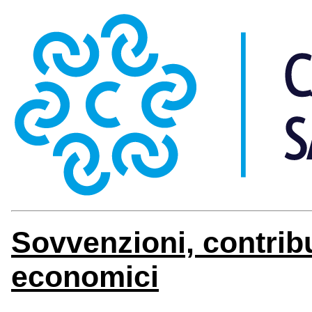
Sovvenzioni, contribu
economici