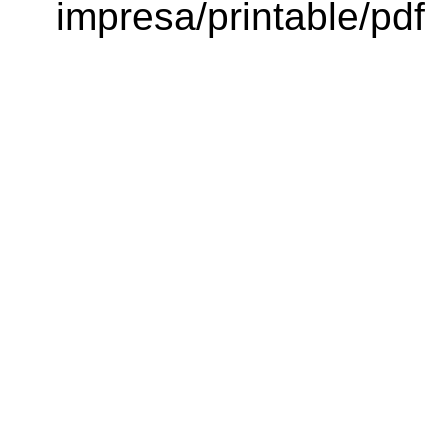
impresa/printable/pdf