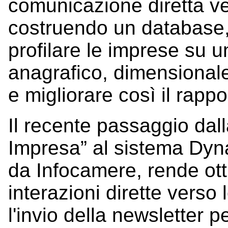
comunicazione diretta ve
costruendo un database, 
profilare le imprese su un
anagrafico, dimensionale
e migliorare così il rappo
Il recente passaggio dal
Impresa” al sistema Dyna
da Infocamere, rende ott
interazioni dirette verso
l'invio della newsletter 