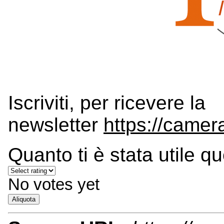
Iscriviti, per ricevere la
newsletter
https://camer
Quanto ti è stata utile q
No votes yet
Aliquota