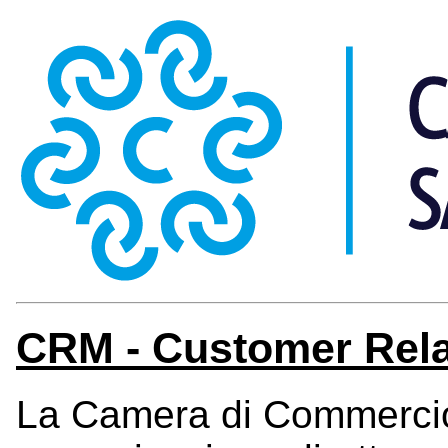
CRM - Customer Rel
La Camera di Commercio 