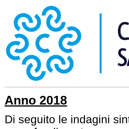
Anno 2018
Di seguito le indagini si