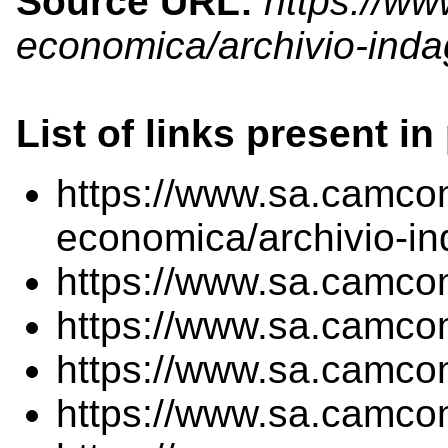
Source URL:
https://ww
economica/archivio-inda
List of links present in
https://www.sa.camcom
economica/archivio-in
https://www.sa.camcom
https://www.sa.camcom
https://www.sa.camcom
https://www.sa.camcom