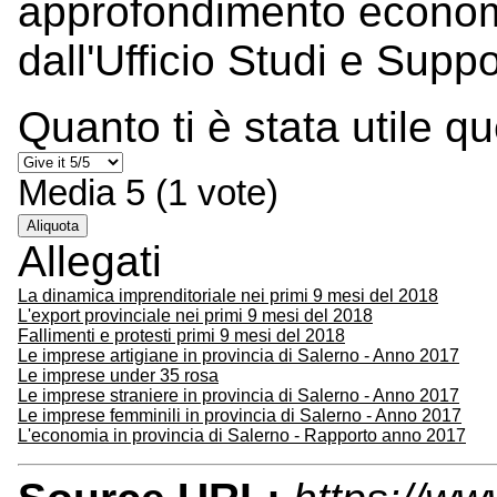
approfondimento economi
dall'Ufficio Studi e Supp
Quanto ti è stata utile q
Media
5
(
1
vote)
Aliquota
Allegati
La dinamica imprenditoriale nei primi 9 mesi del 2018
L'export provinciale nei primi 9 mesi del 2018
Fallimenti e protesti primi 9 mesi del 2018
Le imprese artigiane in provincia di Salerno - Anno 2017
Le imprese under 35 rosa
Le imprese straniere in provincia di Salerno - Anno 2017
Le imprese femminili in provincia di Salerno - Anno 2017
L'economia in provincia di Salerno - Rapporto anno 2017