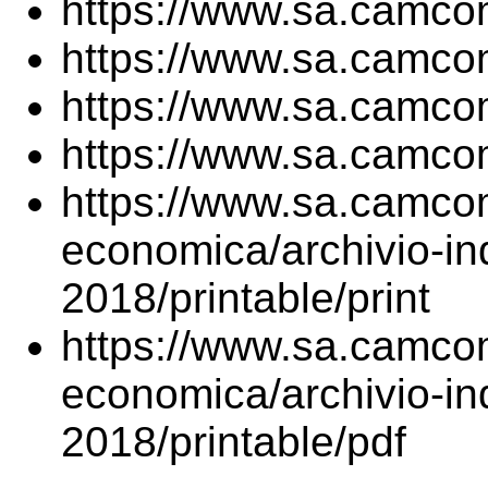
https://www.sa.camcom
https://www.sa.camcom
https://www.sa.camcom
https://www.sa.camcom
https://www.sa.camcom
economica/archivio-in
2018/printable/print
https://www.sa.camcom
economica/archivio-in
2018/printable/pdf