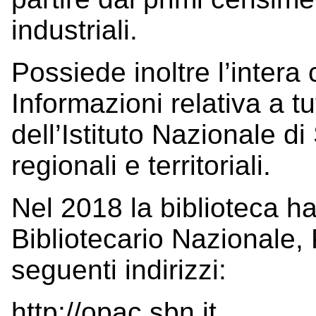
industriali.
Possiede inoltre l’intera
Informazioni relativa a tut
dell’Istituto Nazionale di
regionali e territoriali.
Nel 2018 la biblioteca ha
Bibliotecario Nazionale,
seguenti indirizzi:
http://opac.sbn.it