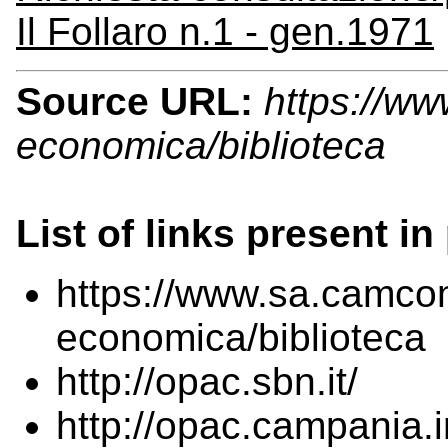
Il Follaro n.1 - gen.1971
Source URL:
https://ww
economica/biblioteca
List of links present in
https://www.sa.camcom
economica/biblioteca
http://opac.sbn.it/
http://opac.campania.i