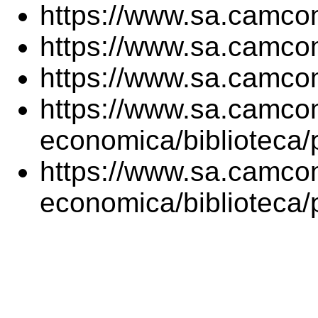
https://www.sa.camcom.
https://www.sa.camcom
https://www.sa.camcom
https://www.sa.camcom
economica/biblioteca/p
https://www.sa.camcom
economica/biblioteca/p