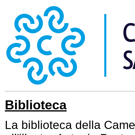
Biblioteca
La biblioteca della Came