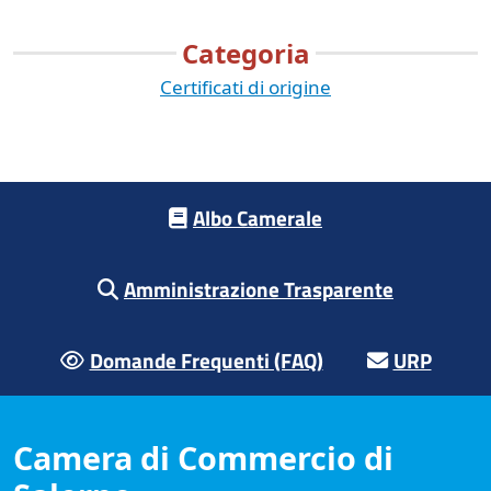
Categoria
Certificati di origine
Footer menu
Albo Camerale
Amministrazione Trasparente
Domande Frequenti (FAQ)
URP
Camera di Commercio di