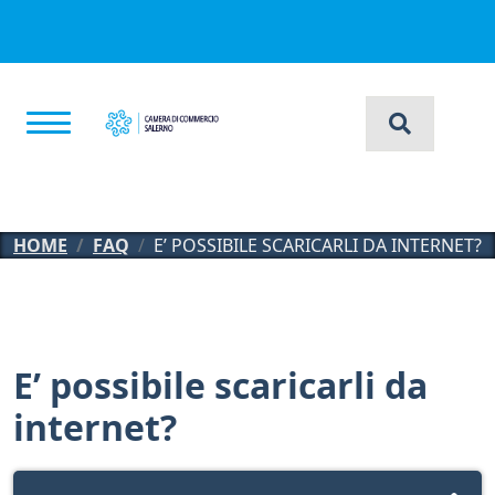
Salta al contenuto principale
HOME
FAQ
E’ POSSIBILE SCARICARLI DA INTERNET?
E’ possibile scaricarli da
internet?