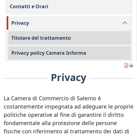
Contatti e Orari
Privacy
Titolare del trattamento
Privacy policy Camera Informa
Privacy
La Camera di Commercio di Salerno è
costantemente impegnata ad adeguare le proprie
politiche operative al fine di garantire il diritto
fondamentale alla protezione delle persone
fisiche con riferimento al trattamento dei dati di