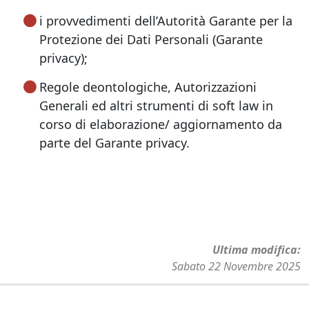
i provvedimenti dell’Autorità Garante per la
Protezione dei Dati Personali (Garante
privacy);
Regole deontologiche, Autorizzazioni
Generali ed altri strumenti di soft law in
corso di elaborazione/ aggiornamento da
parte del Garante privacy.
Ultima modifica
Sabato 22 Novembre 2025