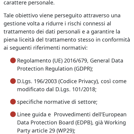
carattere personale.
Tale obiettivo viene perseguito attraverso una
gestione volta a ridurre i rischi connessi al
trattamento dei dati personali e a garantire la
piena liceità del trattamento stesso in conformità
ai seguenti riferimenti normativi:
Regolamento (UE) 2016/679, General Data
Protection Regulation (GDPR);
D.Lgs. 196/2003 (Codice Privacy), così come
modificato dal D.Lgs. 101/2018;
specifiche normative di settore;
Linee guida e Provvedimenti dell’European
Data Protection Board (EDPB), già Working
Party article 29 (WP29);