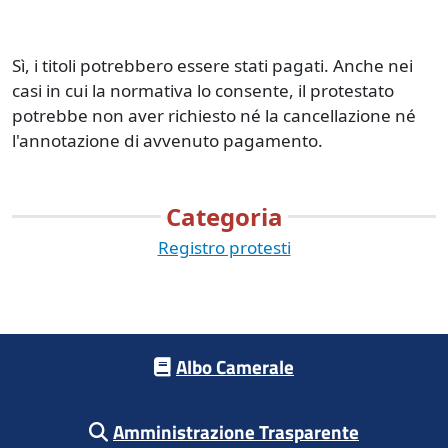
Sì, i titoli potrebbero essere stati pagati. Anche nei
casi in cui la normativa lo consente, il protestato
potrebbe non aver richiesto né la cancellazione né
l'annotazione di avvenuto pagamento.
Categoria
Registro protesti
Footer menu
Albo Camerale
Amministrazione Trasparente