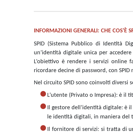
INFORMAZIONI GENERALI: CHE COS’È S
SPID (Sistema Pubblico di Identità Dig
un’identità digitale unica per accedere
L’obiettivo è rendere i servizi online 
ricordare decine di password, con SPID
Nel circuito SPID sono coinvolti diversi s
L'utente (Privato o Impresa): è il t
Il gestore dell’identità digitale: è i
le identità digitali, in maniera del 
Il fornitore di servizi: si tratta 