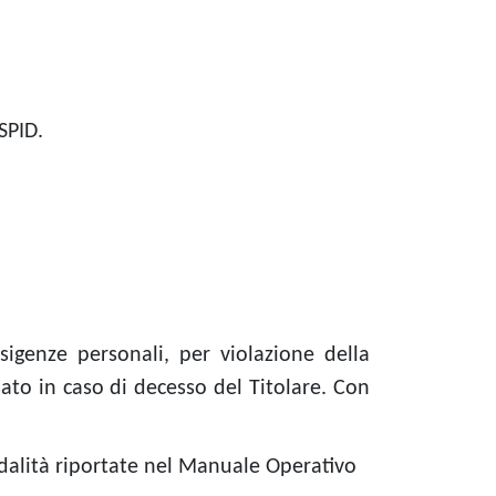
SPID.
sigenze personali, per violazione della
sato in caso di decesso del Titolare. Con
odalità riportate nel Manuale Operativo