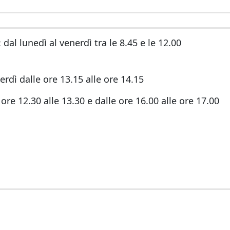
: dal lunedì al venerdì tra le 8.45 e le 12.00
rdì dalle ore 13.15 alle ore 14.15
ore 12.30 alle 13.30 e dalle ore 16.00 alle ore 17.00