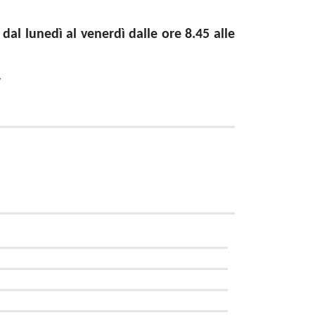
dal lunedì al venerdì dalle ore 8.45 alle
/