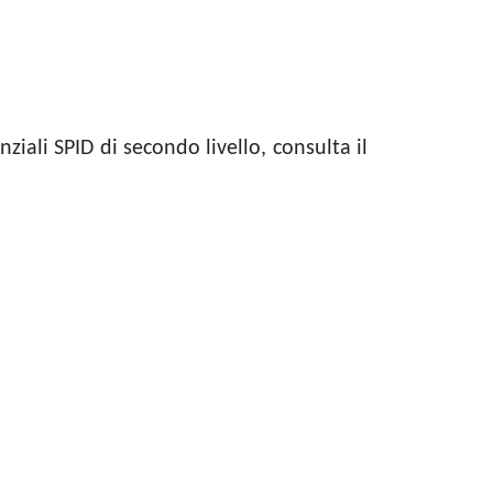
ziali SPID di secondo livello, consulta il