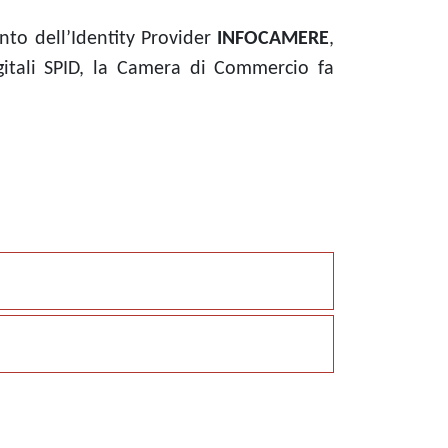
nto dell’Identity Provider
INFOCAMERE
,
Digitali SPID, la Camera di Commercio fa