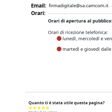
Email
firmadigitale@sa.camcom.it
Orari
Orari di apertura al pubblico
Orari di ricezione telefonica:
lunedì, mercoledì e vene
martedì e giovedì dalle 
Quanto ti è stata utile questa pagina?