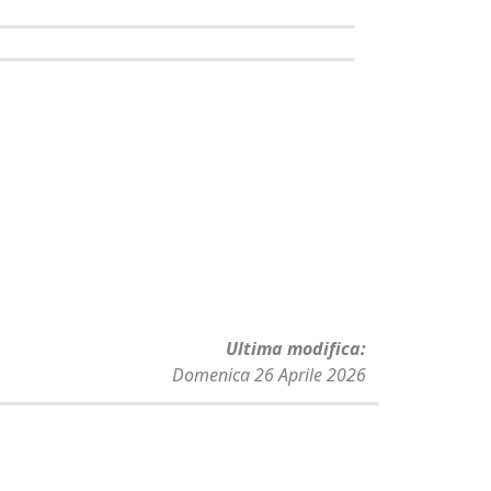
Ultima modifica
Domenica 26 Aprile 2026