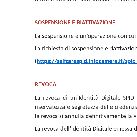
SOSPENSIONE E RIATTIVAZIONE
La sospensione è un’operazione con cui l’
La richiesta di sospensione e riattivazi
(
https://selfcarespid.infocamere.it/spid
REVOCA
La revoca di un’Identità Digitale SPID
riservatezza e segretezza delle credenzi
la revoca si annulla definitivamente la va
La revoca dell’Identità Digitale emessa