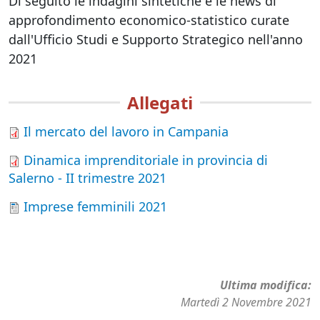
Di seguito le indagini sintetiche e le news di
approfondimento economico-statistico curate
dall'Ufficio Studi e Supporto Strategico nell'anno
2021
Allegati
Il mercato del lavoro in Campania
Dinamica imprenditoriale in provincia di
Salerno - II trimestre 2021
Imprese femminili 2021
Ultima modifica
Martedì 2 Novembre 2021