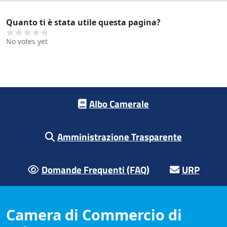
Quanto ti è stata utile questa pagina?
No votes yet
Footer menu
Albo Camerale
Amministrazione Trasparente
Domande Frequenti (FAQ)
URP
Camera di Commercio di