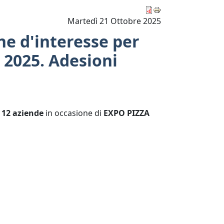
Martedì 21 Ottobre 2025
ne d'interesse per
 2025. Adesioni
i 12 aziende
in occasione di
EXPO PIZZA