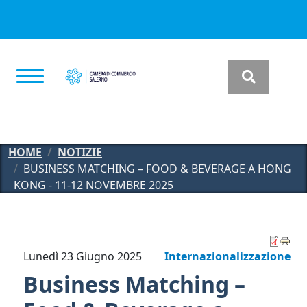
Salta al contenuto principale
HOME
NOTIZIE
BUSINESS MATCHING – FOOD & BEVERAGE A HONG
KONG - 11-12 NOVEMBRE 2025
Lunedì 23 Giugno 2025
Internazionalizzazione
Business Matching –