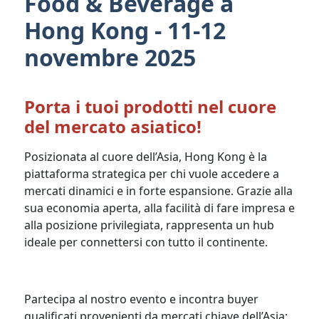
Food & Beverage a
Hong Kong - 11-12
novembre 2025
Porta i tuoi prodotti nel cuore
del mercato asiatico!
Posizionata al cuore dell’Asia, Hong Kong è la
piattaforma strategica per chi vuole accedere a
mercati dinamici e in forte espansione. Grazie alla
sua economia aperta, alla facilità di fare impresa e
alla posizione privilegiata, rappresenta un hub
ideale per connettersi con tutto il continente.
Partecipa al nostro evento e incontra buyer
qualificati provenienti da mercati chiave dell’Asia: