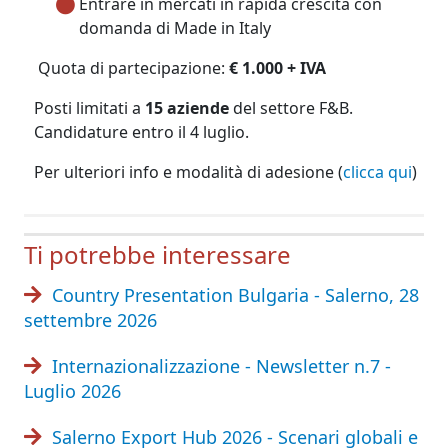
Entrare in mercati in rapida crescita con
domanda di Made in Italy
Quota di partecipazione:
€ 1.000 + IVA
Posti limitati a
15 aziende
del settore F&B.
Candidature entro il 4 luglio.
Per ulteriori info e modalità di adesione (
clicca qui
)
Ti potrebbe interessare
Country Presentation Bulgaria - Salerno, 28
settembre 2026
Internazionalizzazione - Newsletter n.7 -
Luglio 2026
Salerno Export Hub 2026 - Scenari globali e