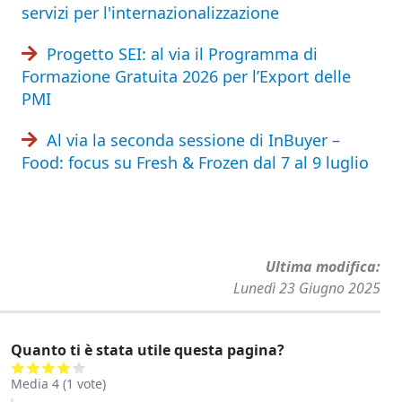
servizi per l'internazionalizzazione
Progetto SEI: al via il Programma di
Formazione Gratuita 2026 per l’Export delle
PMI
Al via la seconda sessione di InBuyer –
Food: focus su Fresh & Frozen dal 7 al 9 luglio
Ultima modifica
Lunedì 23 Giugno 2025
Quanto ti è stata utile questa pagina?
Media
4
(
1
vote)