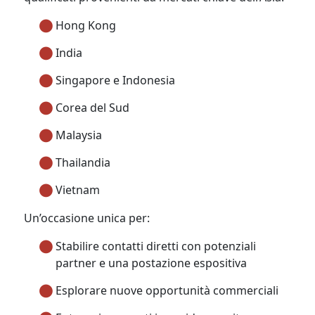
Hong Kong
India
Singapore e Indonesia
Corea del Sud
Malaysia
Thailandia
Vietnam
Un’occasione unica per:
Stabilire contatti diretti con potenziali
partner e una postazione espositiva
Esplorare nuove opportunità commerciali