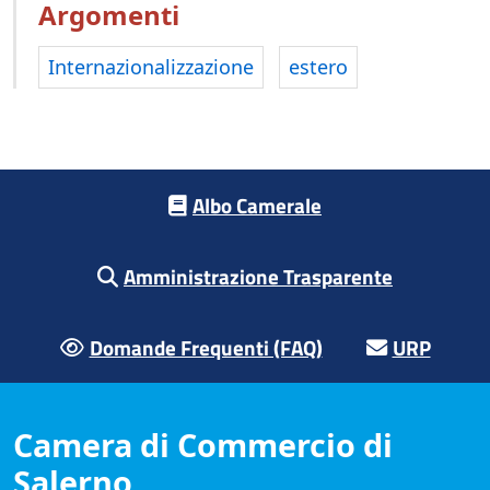
Argomenti
Internazionalizzazione
estero
Footer menu
Albo Camerale
Amministrazione Trasparente
Domande Frequenti (FAQ)
URP
Camera di Commercio di
Salerno