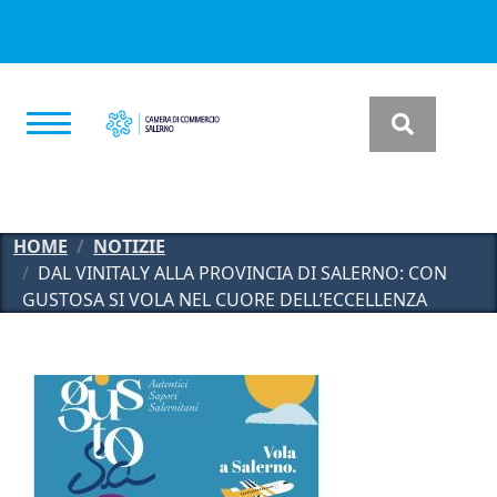
Salta al contenuto principale
HOME
NOTIZIE
DAL VINITALY ALLA PROVINCIA DI SALERNO: CON
GUSTOSA SI VOLA NEL CUORE DELL’ECCELLENZA