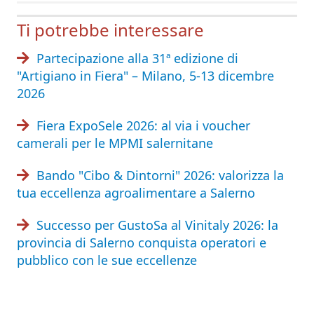
Ti potrebbe interessare
Partecipazione alla 31ª edizione di
"Artigiano in Fiera" – Milano, 5-13 dicembre
2026
Fiera ExpoSele 2026: al via i voucher
camerali per le MPMI salernitane
Bando "Cibo & Dintorni" 2026: valorizza la
tua eccellenza agroalimentare a Salerno
Successo per GustoSa al Vinitaly 2026: la
provincia di Salerno conquista operatori e
pubblico con le sue eccellenze