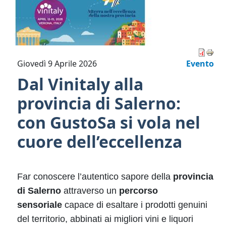
Giovedì 9 Aprile 2026
Evento
Dal Vinitaly alla
provincia di Salerno:
con GustoSa si vola nel
cuore dell’eccellenza
Far conoscere l’autentico sapore della
provincia
di Salerno
attraverso un
percorso
sensoriale
capace di esaltare i prodotti genuini
del territorio, abbinati ai migliori vini e liquori