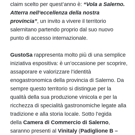
claim scelto per quest’anno è:
“Vola a Salerno.
Atterra nell’eccellenza della nostra
provincia”
, un invito a vivere il territorio
salernitano partendo proprio dal suo nuovo
punto di accesso internazionale.
GustoSa
rappresenta molto più di una semplice
iniziativa espositiva: è un’occasione per scoprire,
assaporare e valorizzare l’identità
enogastronomica della provincia di Salerno. Da
sempre questo territorio si distingue per la
qualità della sua produzione vinicola e per la
ricchezza di specialità gastronomiche legate alla
tradizione e alla storia locale. Sotto l’egida
della
Camera di Commercio di Salerno
,
saranno presenti al
Vinitaly
(
Padiglione B –