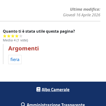
Ultima modifica
Giovedì 16 Aprile 2026
Quanto ti è stata utile questa pagina?
Media
4
(
1
vote)
Argomenti
fiera
Footer menu
Albo Camerale
Amministrazione Trasparente