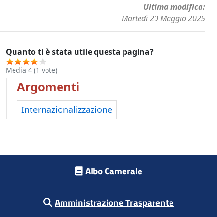
Ultima modifica
Martedì 20 Maggio 2025
Quanto ti è stata utile questa pagina?
Media
4
(
1
vote)
Argomenti
Internazionalizzazione
Footer menu
Albo Camerale
Amministrazione Trasparente