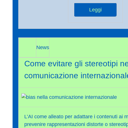
Leggi
News
Come evitare gli stereotipi ne
comunicazione internazional
L’AI come alleato per adattare i contenuti ai m
prevenire rappresentazioni distorte o stereoti