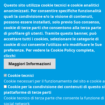
Questo sito utilizza cookie tecnici e cookie analitici
anonimizzati. Per consentire specifiche funzionalità
quali la condivisione e/o la visione di contenuti,
possono essere installati, solo previo Suo consenso,
cookie di terze parti che consentono alla terza parte
di profilare gli utenti. Tramite questo banner, può
accettare tutti i cookies, selezionare le categorie di
cookie di cui consente l’utilizzo e/o modificare le Sue
preferenze. Per vedere la Cookie Policy completa,
clicchi
Maggiori Informazioni
Cookie tecnici
Cookie necessari per il funzionamento del sito e cookie an
Cookie per la condivisione dei contenuti di questo s
piattaforme di terze parti
Cookie tecnico di terza parte che consente la funzione di
social network