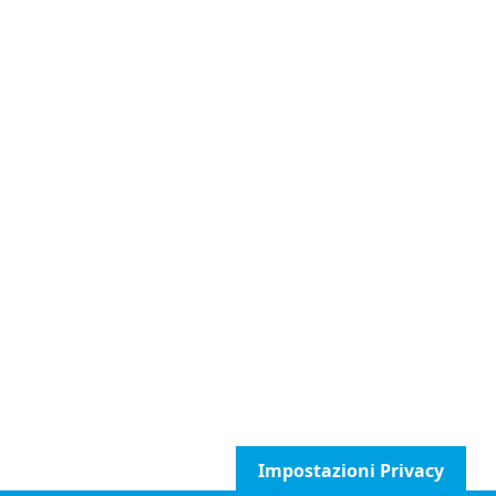
Impostazioni Privacy