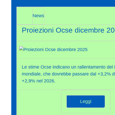
News
Proiezioni Ocse dicembre 2
Le stime Ocse indicano un rallentamento del P
mondiale, che dovrebbe passare dal +3,2% di
+2,9% nel 2026.
Leggi