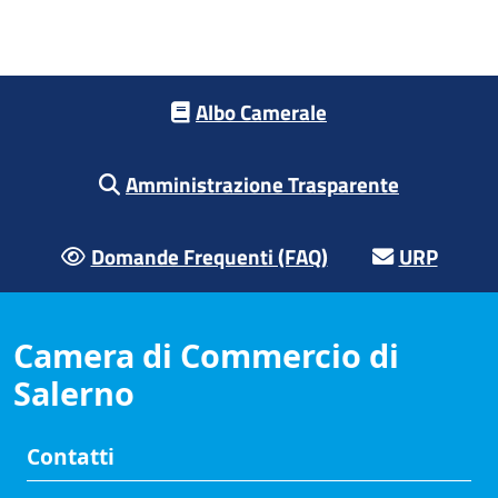
Footer menu
Albo Camerale
Amministrazione Trasparente
Domande Frequenti (FAQ)
URP
Camera di Commercio di
Salerno
Contatti