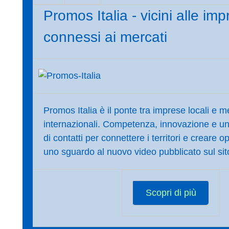
Promos Italia - vicini alle im
connessi ai mercati
Promos Italia è il ponte tra imprese locali e m
internazionali. Competenza, innovazione e una
di contatti per connettere i territori e creare o
uno sguardo al nuovo video pubblicato sul sit
Scopri di più