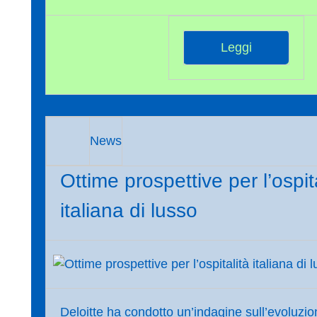
Leggi
News
Ottime prospettive per l’ospit
italiana di lusso
Deloitte ha condotto un’indagine sull’evoluzion