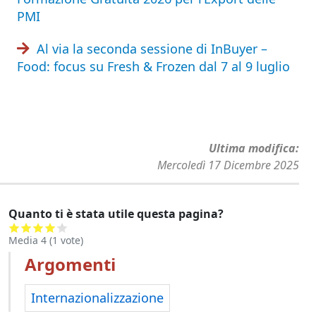
PMI
Al via la seconda sessione di InBuyer –
Food: focus su Fresh & Frozen dal 7 al 9 luglio
Ultima modifica
Mercoledì 17 Dicembre 2025
Quanto ti è stata utile questa pagina?
Media
4
(
1
vote)
Argomenti
Internazionalizzazione