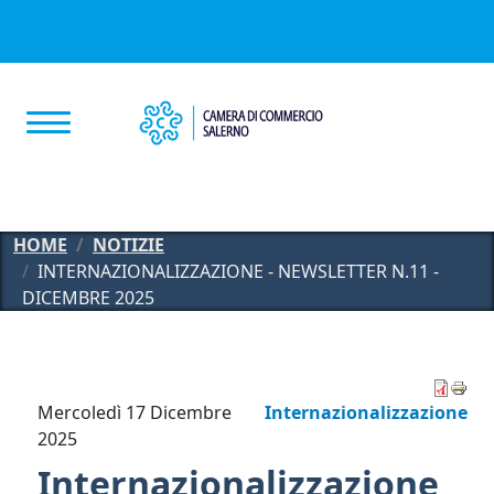
Salta al contenuto principale
HOME
NOTIZIE
INTERNAZIONALIZZAZIONE - NEWSLETTER N.11 -
DICEMBRE 2025
Mercoledì 17 Dicembre
Internazionalizzazione
2025
Internazionalizzazione