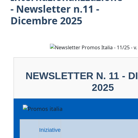
- Newsletter n.11 -
Dicembre 2025
NEWSLETTER N. 11 - 
2025
Iniziative