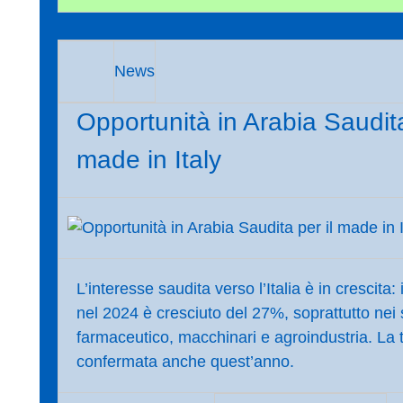
News
Opportunità in Arabia Saudita
made in Italy
L’interesse saudita verso l’Italia è in crescita: 
nel 2024 è cresciuto del 27%, soprattutto nei s
farmaceutico, macchinari e agroindustria. La
confermata anche quest’anno.