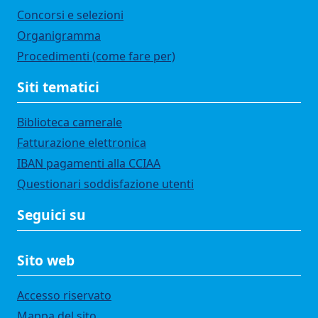
Concorsi e selezioni
Organigramma
Procedimenti (come fare per)
Siti tematici
Biblioteca camerale
Fatturazione elettronica
IBAN pagamenti alla CCIAA
Questionari soddisfazione utenti
Seguici su
Sito web
Accesso riservato
Mappa del sito