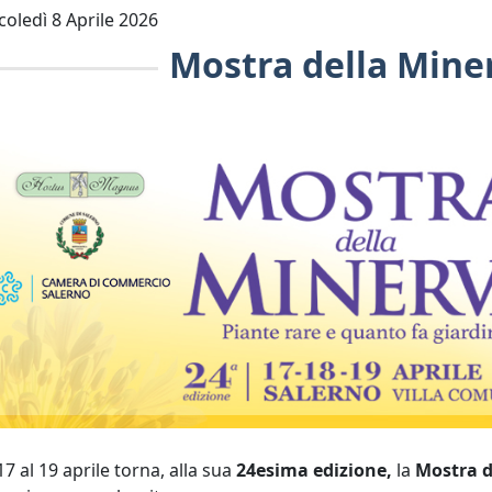
oledì 8 Aprile 2026
Mostra della Mine
17 al 19 aprile torna, alla sua
24esima edizione,
la
Mostra d