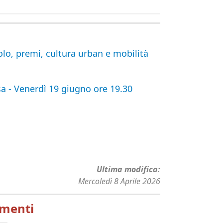
lo, premi, cultura urban e mobilità
sa - Venerdì 19 giugno ore 19.30
Ultima modifica
Mercoledì 8 Aprile 2026
menti