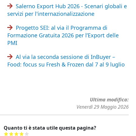
Salerno Export Hub 2026 - Scenari globali e
servizi per l'internazionalizzazione
Progetto SEI: al via il Programma di
Formazione Gratuita 2026 per l’Export delle
PMI
Al via la seconda sessione di InBuyer –
Food: focus su Fresh & Frozen dal 7 al 9 luglio
Ultima modifica
Venerdì 29 Maggio 2026
Quanto ti è stata utile questa pagina?