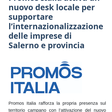
nuovo desk locale per
supportare
l’internazionalizzazione
delle imprese di
Salerno e provincia
Promos Italia rafforza la propria presenza sul
territorio campano con l’attivazione del nuovo