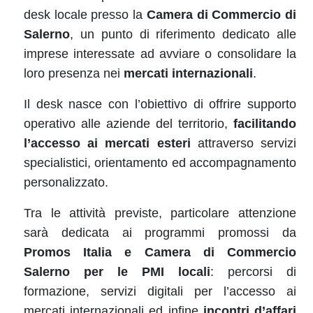
desk locale presso la
Camera di Commercio di
Salerno
, un punto di riferimento dedicato alle
imprese interessate ad avviare o consolidare la
loro presenza nei
mercati internazionali
.
Il desk nasce con l’obiettivo di
offrire supporto
operativo alle aziende del territorio,
facilitando
l’accesso ai mercati esteri
attraverso servizi
specialistici, orientamento ed accompagnamento
personalizzato.
Tra le attività previste, particolare attenzione
sarà dedicata ai programmi promossi da
Promos Italia e Camera di Commercio
Salerno per le PMI locali
: percorsi di
formazione, servizi digitali per l’accesso ai
mercati internazionali ed infine
incontri d’affari