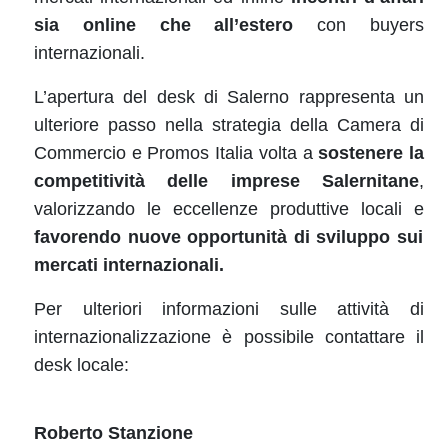
sia online che all’estero
con buyers
internazionali.
L’apertura del desk di Salerno rappresenta un
ulteriore passo nella strategia della Camera di
Commercio e Promos Italia volta a
sostenere la
competitività delle imprese Salernitane
,
valorizzando le eccellenze produttive locali e
favorendo nuove opportunità di sviluppo sui
mercati internazionali.
Per ulteriori informazioni sulle attività di
internazionalizzazione è possibile contattare il
desk locale:
Roberto Stanzione