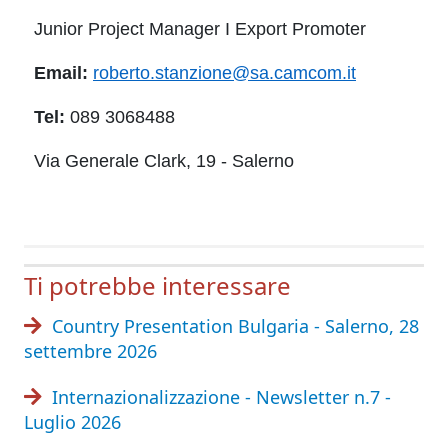
Junior Project Manager I Export Promoter
Email:
roberto.stanzione@sa.camcom.it
Tel:
089 3068488
Via Generale Clark, 19 - Salerno
Ti potrebbe interessare
Country Presentation Bulgaria - Salerno, 28
settembre 2026
Internazionalizzazione - Newsletter n.7 -
Luglio 2026