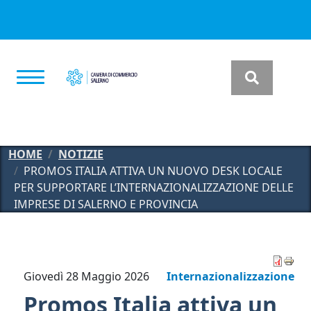
Salta al contenuto principale
HOME
NOTIZIE
PROMOS ITALIA ATTIVA UN NUOVO DESK LOCALE
PER SUPPORTARE L’INTERNAZIONALIZZAZIONE DELLE
IMPRESE DI SALERNO E PROVINCIA
Giovedì 28 Maggio 2026
Internazionalizzazione
Promos Italia attiva un