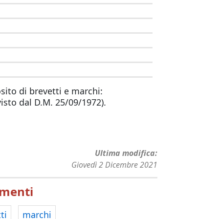
sito di brevetti e marchi:
visto dal D.M. 25/09/1972).
Ultima modifica
Giovedì 2 Dicembre 2021
menti
ti
marchi