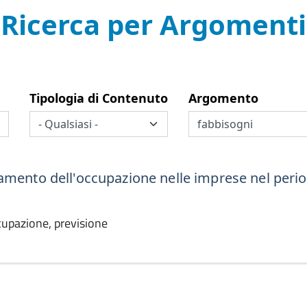
Ricerca per Argomenti
Tipologia di Contenuto
Argomento
ndamento dell'occupazione nelle imprese nel pe
ccupazione, previsione