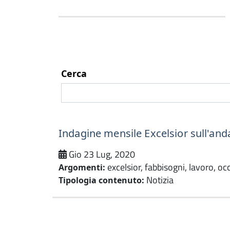
Cerca
Indagine mensile Excelsior sull'a
Gio 23 Lug, 2020
excelsior, fabbisogni, lavoro, o
Argomenti:
Notizia
Tipologia contenuto: