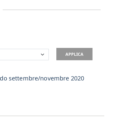
APPLICA
riodo settembre/novembre 2020