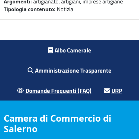
artigianato, artigiani, imprese artigiane
Argomenti:
Notizia
Tipologia contenuto:
Footer menu
Albo Camerale
Amministrazione Trasparente
Domande Frequenti (FAQ)
URP
Camera di Commercio di
Salerno