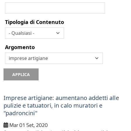
Tipologia di Contenuto
Argomento
APPLICA
Imprese artigiane: aumentano addetti alle
pulizie e tatuatori, in calo muratori e
"padroncini"
Mar 01 Set, 2020