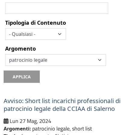
Tipologia di Contenuto
Argomento
APPLICA
Avviso: Short list incarichi professionali di
patrocinio legale della CCIAA di Salerno
Lun 27 Mag, 2024
patrocinio legale, short list
Argomenti: