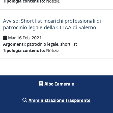
Notizia
Tipologia contenuto:
Avviso: Short list incarichi professionali di
patrocinio legale della CCIAA di Salerno
Mar 16 Feb, 2021
patrocinio legale, short list
Argomenti:
Notizia
Tipologia contenuto:
Footer menu
Albo Camerale
Amministrazione Trasparente