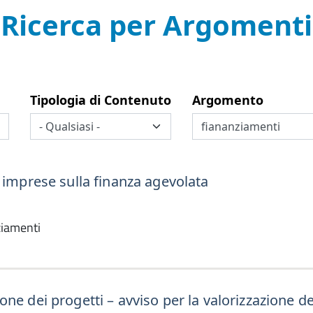
Ricerca per Argomenti
Tipologia di Contenuto
Argomento
e imprese sulla finanza agevolata
ziamenti
ne dei progetti – avviso per la valorizzazione d