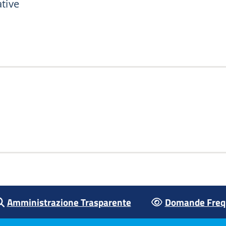
ative
Amministrazione Trasparente
Domande Frequ