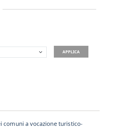
APPLICA
ei comuni a vocazione turistico-