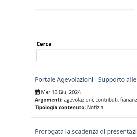
Cerca
Portale Agevolazioni - Supporto all
Mar 18 Giu, 2024
agevolazioni, contributi, fianan
Argomenti:
Notizia
Tipologia contenuto:
Prorogata la scadenza di presentazio