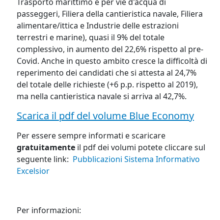
Trasporto marittimo e per vie d'acqua di
passeggeri, Filiera della cantieristica navale, Filiera
alimentare/ittica e Industrie delle estrazioni
terrestri e marine), quasi il 9% del totale
complessivo, in aumento del 22,6% rispetto al pre-
Covid. Anche in questo ambito cresce la difficoltà di
reperimento dei candidati che si attesta al 24,7%
del totale delle richieste (+6 p.p. rispetto al 2019),
ma nella cantieristica navale si arriva al 42,7%.
Scarica il pdf del volume Blue Economy
Per essere sempre informati e scaricare
gratuitamente
il pdf dei volumi potete cliccare sul
seguente link:
Pubblicazioni Sistema Informativo
Excelsior
Per informazioni: