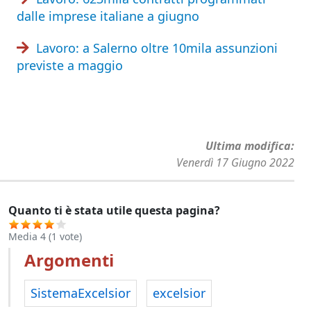
dalle imprese italiane a giugno
Lavoro: a Salerno oltre 10mila assunzioni
previste a maggio
Ultima modifica
Venerdì 17 Giugno 2022
Quanto ti è stata utile questa pagina?
Media
4
(
1
vote)
Argomenti
SistemaExcelsior
excelsior