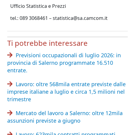
Ufficio Statistica e Prezzi
tel.: 089 3068461 – statistica@sa.camcom.it
Ti potrebbe interessare
Previsioni occupazionali di luglio 2026: in
provincia di Salerno programmate 16.510
entrate.
Lavoro: oltre 568mila entrate previste dalle
imprese italiane a luglio e circa 1,5 milioni nel
trimestre
Mercato del lavoro a Salerno: oltre 12mila
assunzioni previste a giugno
Lavoro: 623mila contratti programmati