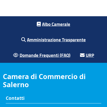
Footer menu
Albo Camerale
Amministrazione Trasparente
Domande Frequenti (FAQ)
URP
Camera di Commercio di
Salerno
Contatti