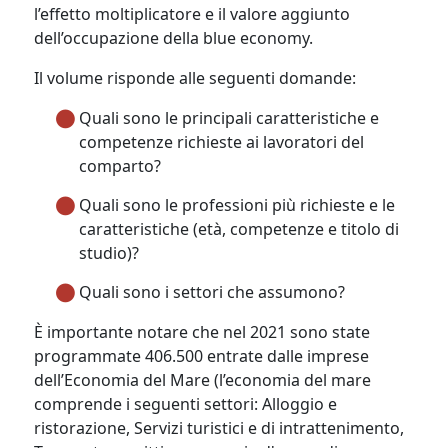
l’effetto moltiplicatore e il valore aggiunto
dell’occupazione della blue economy.
Il volume risponde alle seguenti domande:
Quali sono le principali caratteristiche e
competenze richieste ai lavoratori del
comparto?
Quali sono le professioni più richieste e le
caratteristiche (età, competenze e titolo di
studio)?
Quali sono i settori che assumono?
È importante notare che nel 2021 sono state
programmate 406.500 entrate dalle imprese
dell’Economia del Mare (l’economia del mare
comprende i seguenti settori: Alloggio e
ristorazione, Servizi turistici e di intrattenimento,