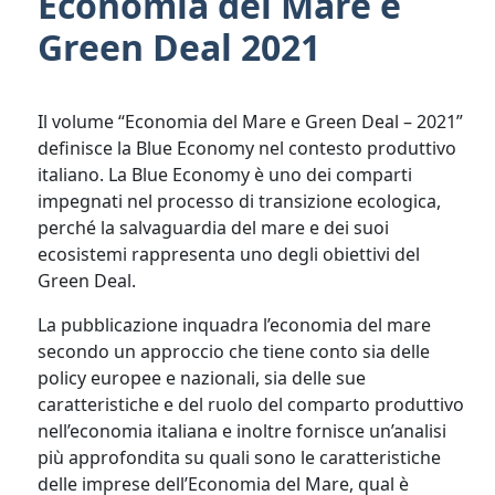
Economia del Mare e
Green Deal 2021
Il volume “Economia del Mare e Green Deal – 2021”
definisce la Blue Economy nel contesto produttivo
italiano. La Blue Economy è uno dei comparti
impegnati nel processo di transizione ecologica,
perché la salvaguardia del mare e dei suoi
ecosistemi rappresenta uno degli obiettivi del
Green Deal.
La pubblicazione inquadra l’economia del mare
secondo un approccio che tiene conto sia delle
policy europee e nazionali, sia delle sue
caratteristiche e del ruolo del comparto produttivo
nell’economia italiana e inoltre fornisce un’analisi
più approfondita su quali sono le caratteristiche
delle imprese dell’Economia del Mare, qual è