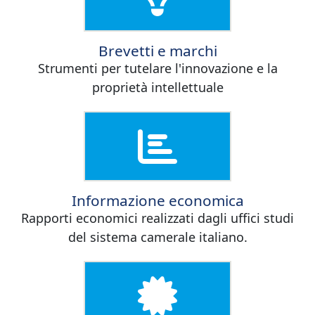
Brevetti e marchi
Strumenti per tutelare l'innovazione e la
proprietà intellettuale
Informazione economica
Rapporti economici realizzati dagli uffici studi
del sistema camerale italiano.