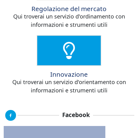
Regolazione del mercato
Qui troverai un servizio d'ordinamento con
informazioni e strumenti utili
Innovazione
Qui troverai un servizio d'orientamento con
informazioni e strumenti utili
Facebook