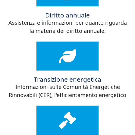
Diritto annuale
Assistenza e informazioni per quanto riguarda
la materia del diritto annuale.
Transizione energetica
Informazioni sulle Comunità Energetiche
Rinnovabili (CER), l'efficientamento energetico