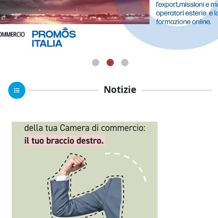
Notizie