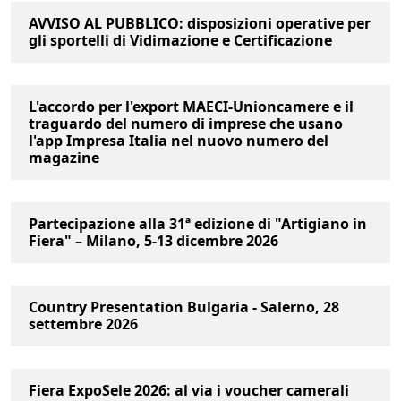
AVVISO AL PUBBLICO: disposizioni operative per
gli sportelli di Vidimazione e Certificazione
L'accordo per l'export MAECI-Unioncamere e il
traguardo del numero di imprese che usano
l'app Impresa Italia nel nuovo numero del
magazine
Partecipazione alla 31ª edizione di "Artigiano in
Fiera" – Milano, 5-13 dicembre 2026
Country Presentation Bulgaria - Salerno, 28
settembre 2026
Fiera ExpoSele 2026: al via i voucher camerali