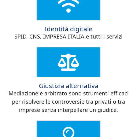
Identità digitale
SPID, CNS, IMPRESA ITALIA e tutti i servizi
Giustizia alternativa
Mediazione e arbitrato sono strumenti efficaci
per risolvere le controversie tra privati o tra
imprese senza interpellare un giudice.