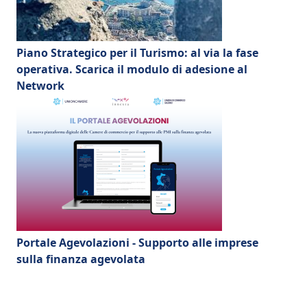
Piano Strategico per il Turismo: al via la fase
operativa. Scarica il modulo di adesione al
Network
Portale Agevolazioni - Supporto alle imprese
sulla finanza agevolata