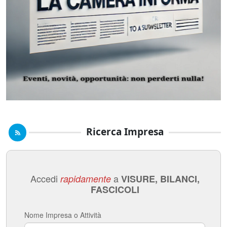
Ricerca Impresa