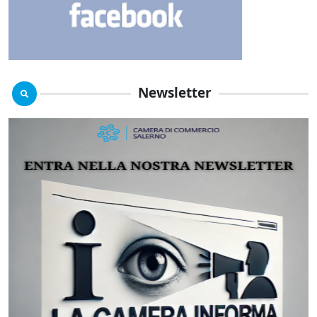
Newsletter