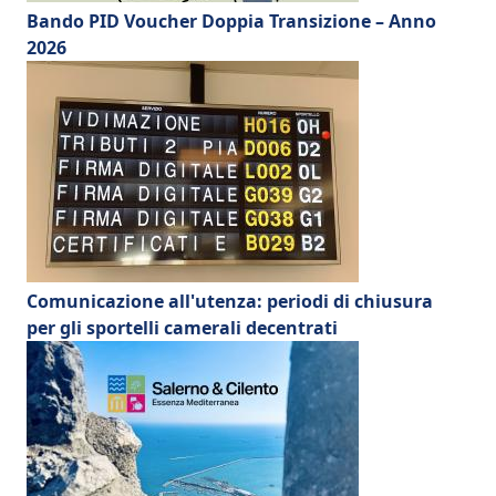
Bando PID Voucher Doppia Transizione – Anno
2026
Comunicazione all'utenza: periodi di chiusura
per gli sportelli camerali decentrati