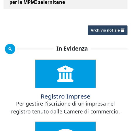
per le MPMI salernitane
Archivio notizie
In Evidenza
Registro Imprese
Per gestire l'iscrizione di un'impresa nel
registro tenuto dalle Camere di commercio.