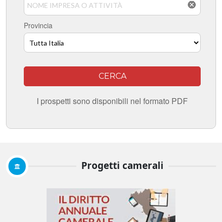
Progetti camerali