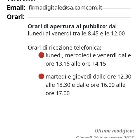
Email
firmadigitale@sa.camcom.it
Orari
Orari di apertura al pubblico
: dal
lunedì al venerdì tra le 8.45 e le 12.00
Orari di ricezione telefonica:
lunedì, mercoledì e venerdì dalle
ore 13.15 alle ore 14.15
martedì e giovedì dalle ore 12.30
alle 13.30 e dalle ore 16.00 alle
ore 17.00
Ultima modifica