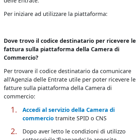
delle Entrate.
Per iniziare ad utilizzare la piattaforma:
Dove trovo il codice destinatario per ricevere le
fattura sulla piattaforma della Camera di
Commercio?
Per trovare il codice destinatario da comunicare
all'Agenzia delle Entrate utile per poter ricevere le
fatture sulla piattaforma della Camera di
commercio:
Accedi al servizio della Camera di
commercio
tramite SPID o CNS
Dopo aver letto le condizioni di utilizzo
sottoscrivile ‘flaggando' le apposite