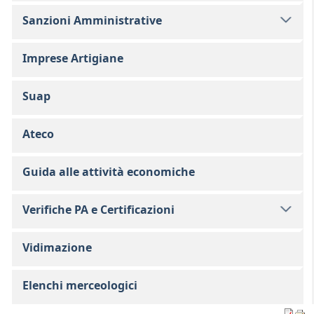
Sanzioni Amministrative
Imprese Artigiane
Suap
Ateco
Guida alle attività economiche
Verifiche PA e Certificazioni
Vidimazione
Elenchi merceologici