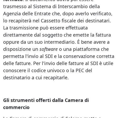
trasmesso al Sistema di Interscambio della
Agenzia delle Entrate che, dopo averlo verificato,
lo recapiterà nel Cassetto fiscale dei destinatari.
La trasmissione può essere effettuata
direttamente dal soggetto che emette la fattura
oppure da un suo intermediario. È bene avere a
disposizione un
software
o una piattaforma che
permetta l'invio al SDI e la conservazione corretta
delle fatture. Per l'invio delle fatture al SDI è utile
conoscere il codice univoco o la PEC del
destinatario a cui recapitarle.
Gli strumenti offerti dalla Camera di
commercio