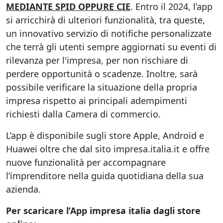
MEDIANTE SPID OPPURE CIE
. Entro il 2024, l’app
si arricchirà di ulteriori funzionalità, tra queste,
un innovativo servizio di notifiche personalizzate
che terrà gli utenti sempre aggiornati su eventi di
rilevanza per l'impresa, per non rischiare di
perdere opportunità o scadenze. Inoltre, sarà
possibile verificare la situazione della propria
impresa rispetto ai principali adempimenti
richiesti dalla Camera di commercio.
L’app è disponibile sugli store Apple, Android e
Huawei oltre che dal sito impresa.italia.it e offre
nuove funzionalità per accompagnare
l’imprenditore nella guida quotidiana della sua
azienda.
Per scaricare l’App impresa italia dagli store