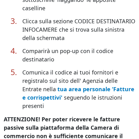
caselline
Clicca sulla sezione CODICE DESTINATARIO
INFOCAMERE che si trova sulla sinistra
della schermata
Comparirà un pop-up con il codice
destinatario
Comunica il codice ai tuoi fornitori e
registralo sul sito dell' Agenzia delle
Entrate nella
tua area personale ‘Fatture
e corrispettivi'
seguendo le istruzioni
presenti
ATTENZIONE! Per poter ricevere le fatture
passive sulla piattaforma della Camera di
commercio non è sufficiente comunicare il