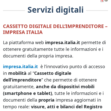
Servizi digitali
CASSETTO DIGITALE DELL’IMPRENDITORE –
IMPRESA ITALIA
La piattaforma web
impresa.italia.it
permette di
ottenere gratuitamente tutte le informazioni e i
documenti della propria impresa.
impresa.italia.it
è l’innovativo punto di accesso
in
mobilità
al “
Cassetto digitale
dell’imprenditore
” che permette di ottenere
gratuitamente,
anche da dispositivi mobili
(smartphone e tablet)
, tutte le informazioni e i
documenti della
propria
impresa aggiornati in
tempo reale:
visure, atti e bilanci del Registro