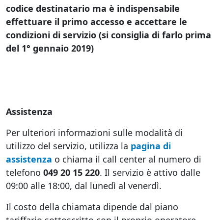
codice destinatario ma è indispensabile
effettuare il primo accesso e accettare le
condizioni di servizio (si consiglia di farlo prima
del 1° gennaio 2019)
Assistenza
Per ulteriori informazioni sulle modalità di
utilizzo del servizio, utilizza la
pagina di
assistenza
o chiama il call center al numero di
telefono
049 20 15 220
. Il servizio è attivo dalle
09:00 alle 18:00, dal lunedì al venerdì.
Il costo della chiamata dipende dal piano