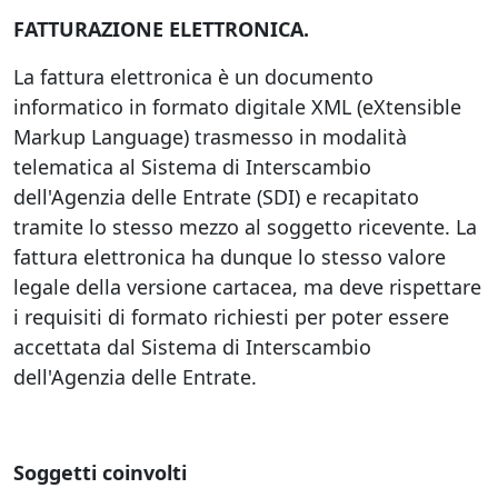
FATTURAZIONE ELETTRONICA.
La fattura elettronica è un documento
informatico in formato digitale XML (eXtensible
Markup Language) trasmesso in modalità
telematica al Sistema di Interscambio
dell'Agenzia delle Entrate (SDI) e recapitato
tramite lo stesso mezzo al soggetto ricevente. La
fattura elettronica ha dunque lo stesso valore
legale della versione cartacea, ma deve rispettare
i requisiti di formato richiesti per poter essere
accettata dal Sistema di Interscambio
dell'Agenzia delle Entrate.
Soggetti coinvolti