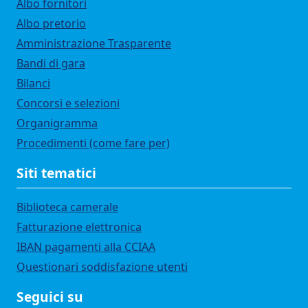
Albo fornitori
Albo pretorio
Amministrazione Trasparente
Bandi di gara
Bilanci
Concorsi e selezioni
Organigramma
Procedimenti (come fare per)
Siti tematici
Biblioteca camerale
Fatturazione elettronica
IBAN pagamenti alla CCIAA
Questionari soddisfazione utenti
Seguici su