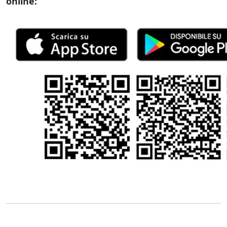
online: