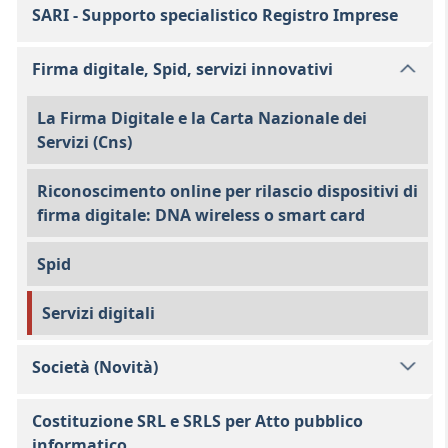
SARI - Supporto specialistico Registro Imprese
Firma digitale, Spid, servizi innovativi
La Firma Digitale e la Carta Nazionale dei
Servizi (Cns)
Riconoscimento online per rilascio dispositivi di
firma digitale: DNA wireless o smart card
Spid
Servizi digitali
Società (Novità)
Costituzione SRL e SRLS per Atto pubblico
informatico