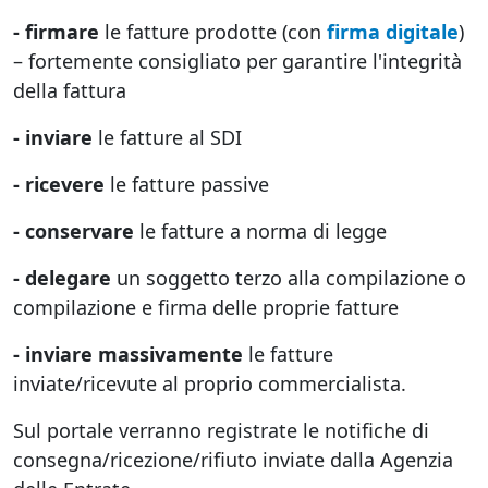
- firmare
le fatture prodotte (con
firma digitale
)
– fortemente consigliato per garantire l'integrità
della fattura
- inviare
le fatture al SDI
- ricevere
le fatture passive
- conservare
le fatture a norma di legge
- delegare
un soggetto terzo alla compilazione o
compilazione e firma delle proprie fatture
- inviare massivamente
le fatture
inviate/ricevute al proprio commercialista.
Sul portale verranno registrate le notifiche di
consegna/ricezione/rifiuto inviate dalla Agenzia