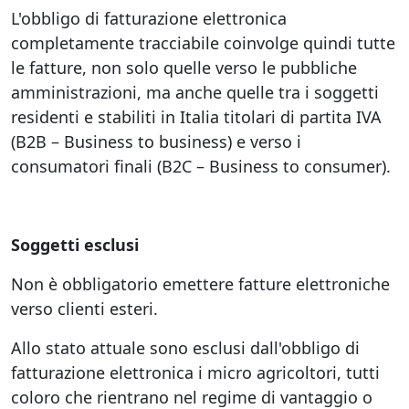
L'obbligo di fatturazione elettronica
completamente tracciabile coinvolge quindi tutte
le fatture, non solo quelle verso le pubbliche
amministrazioni, ma anche quelle tra i soggetti
residenti e stabiliti in Italia titolari di partita IVA
(B2B – Business to business) e verso i
consumatori finali (B2C – Business to consumer).
Soggetti esclusi
Non è obbligatorio emettere fatture elettroniche
verso clienti esteri.
Allo stato attuale sono esclusi dall'obbligo di
fatturazione elettronica i micro agricoltori, tutti
coloro che rientrano nel regime di vantaggio o