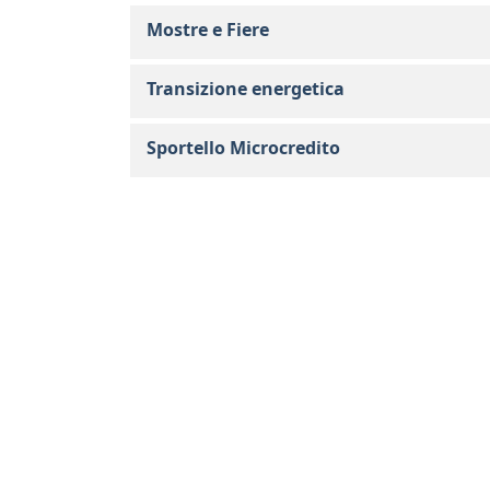
Mostre e Fiere
Transizione energetica
Sportello Microcredito