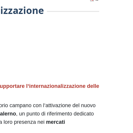
izzazione
upportare l’internazionalizzazione delle
itorio campano con l’attivazione del nuovo
alerno
, un punto di riferimento dedicato
la loro presenza nei
mercati