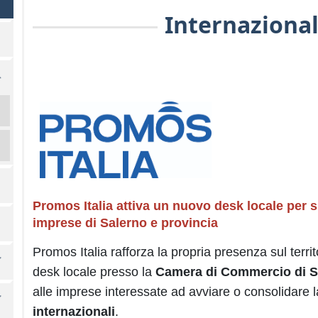
Internazional
Promos Italia attiva un nuovo desk locale per s
imprese di Salerno e provincia
Promos Italia rafforza la propria presenza sul terr
desk locale presso la
Camera di Commercio di S
alle imprese interessate ad avviare o consolidare 
internazionali
.