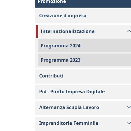
Promozione
Creazione d'impresa
Internazionalizzazione
Programma 2024
Programma 2023
Contributi
Pid - Punto Impresa Digitale
Alternanza Scuola Lavoro
Imprenditoria Femminile