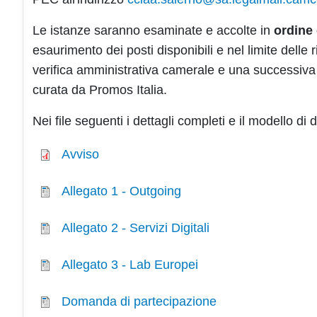
Le istanze saranno esaminate e accolte in
ordine 
esaurimento dei posti disponibili e nel limite delle 
verifica amministrativa camerale e una successiva 
curata da Promos Italia.
Nei file seguenti i dettagli completi e il modello d
Avviso
Allegato 1 - Outgoing
Allegato 2 - Servizi Digitali
Allegato 3 - Lab Europei
Domanda di partecipazione