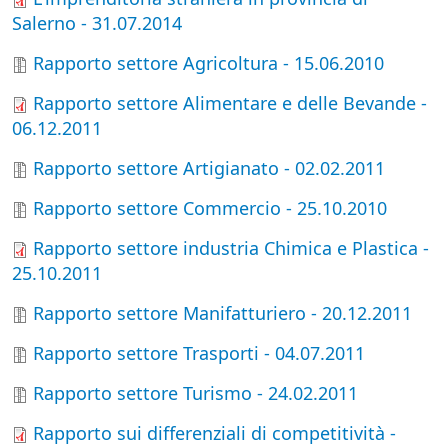
Salerno - 31.07.2014
Rapporto settore Agricoltura - 15.06.2010
Rapporto settore Alimentare e delle Bevande -
06.12.2011
Rapporto settore Artigianato - 02.02.2011
Rapporto settore Commercio - 25.10.2010
Rapporto settore industria Chimica e Plastica -
25.10.2011
Rapporto settore Manifatturiero - 20.12.2011
Rapporto settore Trasporti - 04.07.2011
Rapporto settore Turismo - 24.02.2011
Rapporto sui differenziali di competitività -