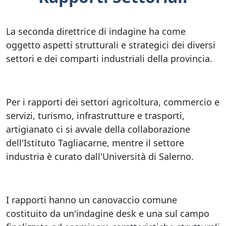
La seconda direttrice di indagine ha come
oggetto aspetti strutturali e strategici dei diversi
settori e dei comparti industriali della provincia.
Per i rapporti dei settori agricoltura, commercio e
servizi, turismo, infrastrutture e trasporti,
artigianato ci si avvale della collaborazione
dell'Istituto Tagliacarne, mentre il settore
industria è curato dall'Università di Salerno.
I rapporti hanno un canovaccio comune
costituito da un'indagine desk e una sul campo