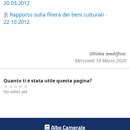
20.03.2012
Rapporto sulla filiera dei beni culturali -
22.10.2012
Ultima modifica
Mercoledì 18 Marzo 2020
Quanto ti è stata utile questa pagina?
No votes yet
Footer menu
Albo Camerale