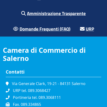
Amministrazione Trasparente
Domande Frequenti (FAQ)
URP
Camera di Commercio di
Salerno
Contatti
Via Generale Clark, 19-21 - 84131 Salerno
URP tel. 089.3068427
Portineria tel. 089.3068111
Fax. 089.334865