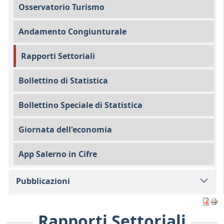
Osservatorio Turismo
Andamento Congiunturale
Rapporti Settoriali
Bollettino di Statistica
Bollettino Speciale di Statistica
Giornata dell'economia
App Salerno in Cifre
Pubblicazioni
Rapporti Settoriali