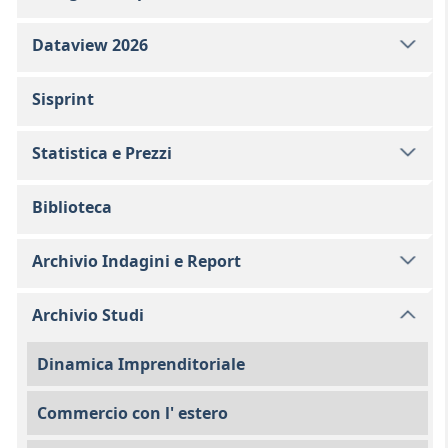
Dataview 2026
Sisprint
Statistica e Prezzi
Biblioteca
Archivio Indagini e Report
Archivio Studi
Dinamica Imprenditoriale
Commercio con l' estero