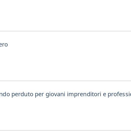
ero
fondo perduto per giovani imprenditori e professi