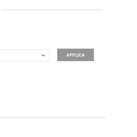
APPLICA