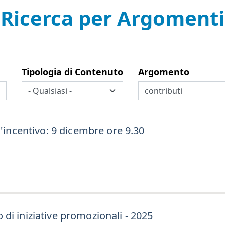
Ricerca per Argomenti
Tipologia di Contenuto
Argomento
l'incentivo: 9 dicembre ore 9.30
di iniziative promozionali - 2025