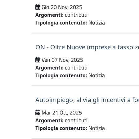
Gio 20 Nov, 2025
contributi
Argomenti:
Notizia
Tipologia contenuto:
ON - Oltre Nuove imprese a tasso z
Ven 07 Nov, 2025
contributi
Argomenti:
Notizia
Tipologia contenuto:
Autoimpiego, al via gli incentivi a 
Mar 21 Ott, 2025
contributi
Argomenti:
Notizia
Tipologia contenuto: