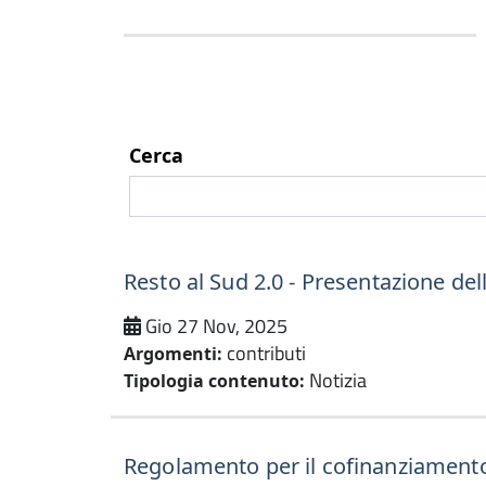
Cerca
Resto al Sud 2.0 - Presentazione del
Gio 27 Nov, 2025
contributi
Argomenti:
Notizia
Tipologia contenuto:
Regolamento per il cofinanziamento 