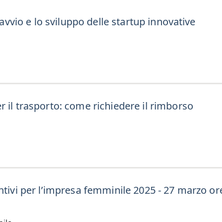
’avvio e lo sviluppo delle startup innovative
r il trasporto: come richiedere il rimborso
ntivi per l’impresa femminile 2025 - 27 marzo or