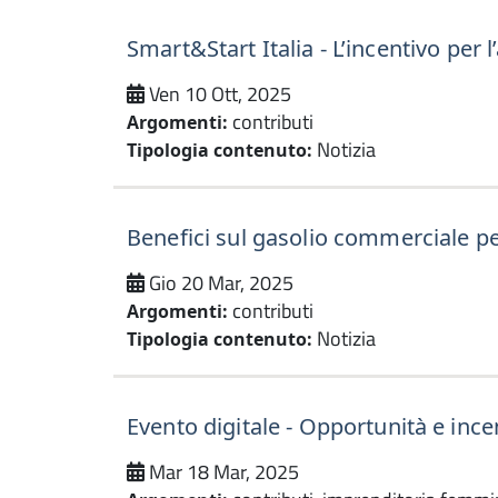
Smart&Start Italia - L’incentivo per l
Ven 10 Ott, 2025
contributi
Argomenti:
Notizia
Tipologia contenuto:
Benefici sul gasolio commerciale pe
Gio 20 Mar, 2025
contributi
Argomenti:
Notizia
Tipologia contenuto:
Evento digitale - Opportunità e ince
Mar 18 Mar, 2025