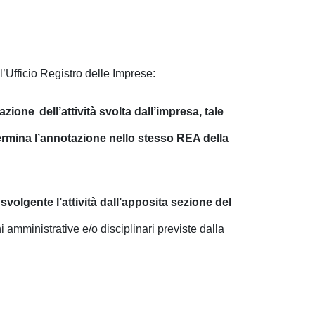
Ufficio Registro delle Imprese:
uazione
dell’attività svolta dall’impresa, tale
termina l’annotazione nello stesso REA della
volgente l’attività dall’apposita sezione del
i amministrative e/o disciplinari previste dalla