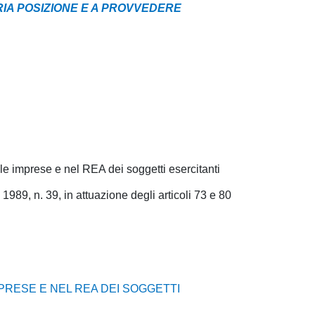
PRIA POSIZIONE E A PROVVEDERE
lle imprese e nel REA dei soggetti esercitanti
 1989, n. 39, in attuazione degli articoli 73 e 80
MPRESE E NEL REA DEI SOGGETTI