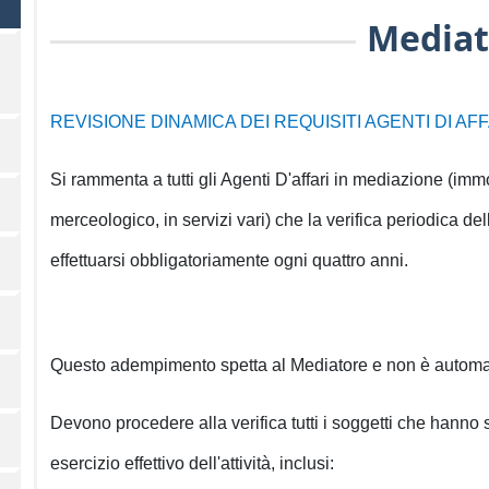
Mediat
REVISIONE DINAMICA DEI REQUISITI AGENTI DI AFFAR
Si rammenta a tutti gli Agenti D'affari in mediazione (imm
merceologico, in servizi vari) che la verifica periodica d
effettuarsi obbligatoriamente ogni quattro anni.
Questo adempimento spetta al Mediatore e non è automa
Devono procedere alla verifica tutti i soggetti che hanno s
esercizio effettivo dell'attività, inclusi: