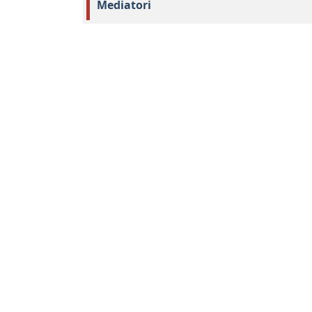
Mediatori