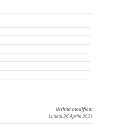
Ultima modifica
Lunedì 26 Aprile 2021