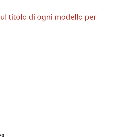
ul titolo di ogni modello per
20