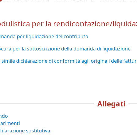
dulistica per la rendicontazione/liquida
manda per liquidazione del contributo
cura per la sottoscrizione della domanda di liquidazione
 simile dichiarazione di conformità agli originali delle fattu
Allegati
ndo
iarimenti
hiarazione sostitutiva