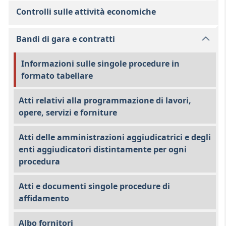
Controlli sulle attività economiche
Bandi di gara e contratti
Informazioni sulle singole procedure in
formato tabellare
Atti relativi alla programmazione di lavori,
opere, servizi e forniture
Atti delle amministrazioni aggiudicatrici e degli
enti aggiudicatori distintamente per ogni
procedura
Atti e documenti singole procedure di
affidamento
Albo fornitori