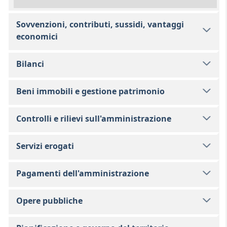
Sovvenzioni, contributi, sussidi, vantaggi
economici
Bilanci
Beni immobili e gestione patrimonio
Controlli e rilievi sull'amministrazione
Servizi erogati
Pagamenti dell'amministrazione
Opere pubbliche