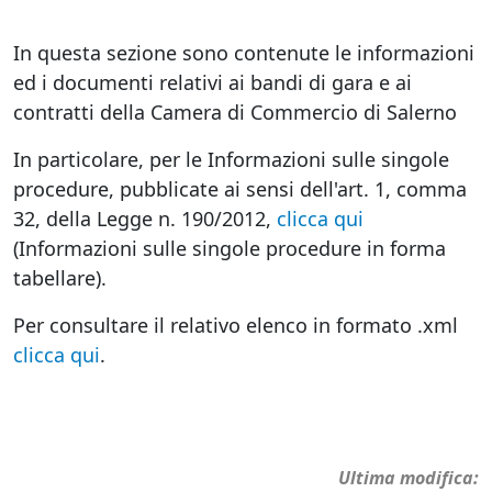
In questa sezione sono contenute le informazioni
ed i documenti relativi ai bandi di gara e ai
contratti della Camera di Commercio di Salerno
In particolare, per le Informazioni sulle singole
procedure, pubblicate ai sensi dell'art. 1, comma
32, della Legge n. 190/2012,
clicca qui
(Informazioni sulle singole procedure in forma
tabellare).
Per consultare il relativo elenco in formato .xml
clicca qui
.
Ultima modifica