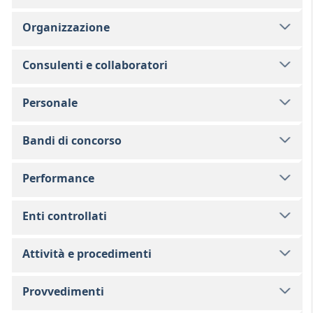
Organizzazione
Consulenti e collaboratori
Personale
Bandi di concorso
Performance
Enti controllati
Attività e procedimenti
Provvedimenti