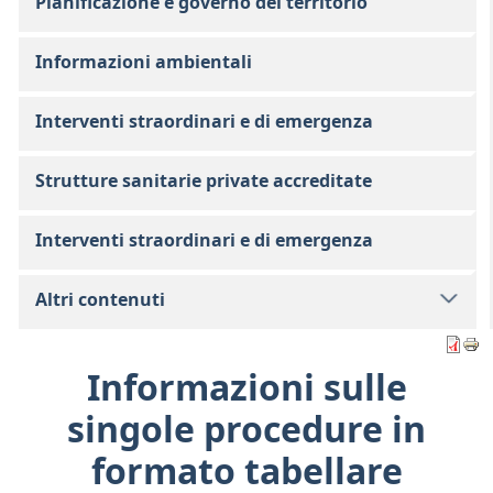
Pianificazione e governo del territorio
Informazioni ambientali
Interventi straordinari e di emergenza
Strutture sanitarie private accreditate
Interventi straordinari e di emergenza
Altri contenuti
Informazioni sulle
singole procedure in
formato tabellare