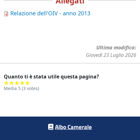
Allegati
Relazione dell'OIV - anno 2013
Ultima modifica
Giovedì 23 Luglio 2026
Quanto ti è stata utile questa pagina?
Media
5
(
3
votes)
Footer menu
Albo Camerale