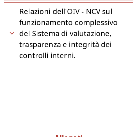
Relazioni dell'OIV - NCV sul
funzionamento complessivo
del Sistema di valutazione,
trasparenza e integrità dei
controlli interni.