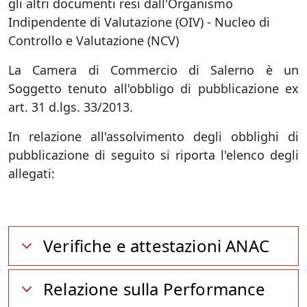
gli altri documenti resi dall'Organismo
Indipendente di Valutazione (OIV) - Nucleo di
Controllo e Valutazione (NCV)
La Camera di Commercio di Salerno è un
Soggetto tenuto all'obbligo di pubblicazione ex
art. 31 d.lgs. 33/2013.
In relazione all'assolvimento degli obblighi di
pubblicazione di seguito si riporta l'elenco degli
allegati:
Verifiche e attestazioni ANAC
Relazione sulla Performance