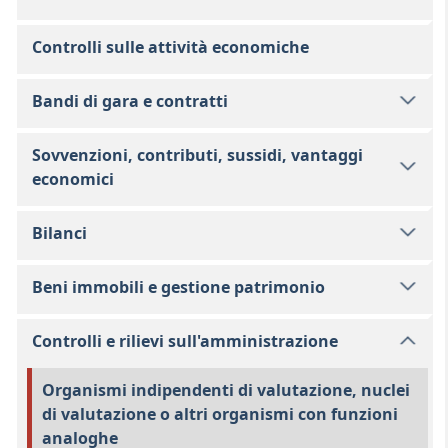
Controlli sulle attività economiche
Bandi di gara e contratti
Sovvenzioni, contributi, sussidi, vantaggi
economici
Bilanci
Beni immobili e gestione patrimonio
Controlli e rilievi sull'amministrazione
Organismi indipendenti di valutazione, nuclei
di valutazione o altri organismi con funzioni
analoghe