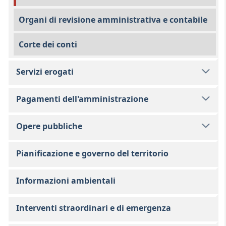
Organi di revisione amministrativa e contabile
Corte dei conti
Servizi erogati
Pagamenti dell'amministrazione
Opere pubbliche
Pianificazione e governo del territorio
Informazioni ambientali
Interventi straordinari e di emergenza