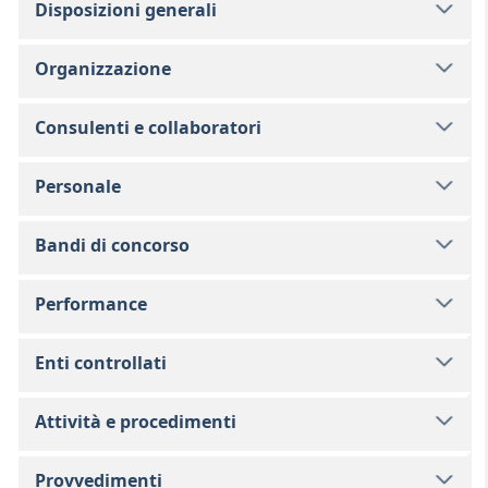
Disposizioni generali
Organizzazione
Consulenti e collaboratori
Personale
Bandi di concorso
Performance
Enti controllati
Attività e procedimenti
Provvedimenti