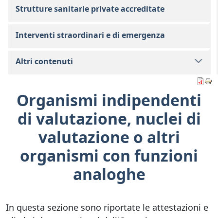
Strutture sanitarie private accreditate
Interventi straordinari e di emergenza
Altri contenuti
Organismi indipendenti
di valutazione, nuclei di
valutazione o altri
organismi con funzioni
analoghe
In questa sezione sono riportate le attestazioni e