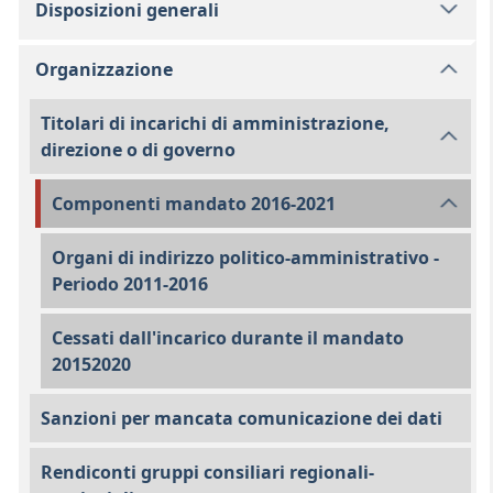
Disposizioni generali
Organizzazione
Titolari di incarichi di amministrazione,
direzione o di governo
Componenti mandato 2016-2021
Organi di indirizzo politico-amministrativo -
Periodo 2011-2016
Cessati dall'incarico durante il mandato
20152020
Sanzioni per mancata comunicazione dei dati
Rendiconti gruppi consiliari regionali-