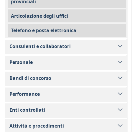
provinciali
Articolazione degli uffici
Telefono e posta elettronica
Consulenti e collaboratori
Personale
Bandi di concorso
Performance
Enti controllati
Attività e procedimenti