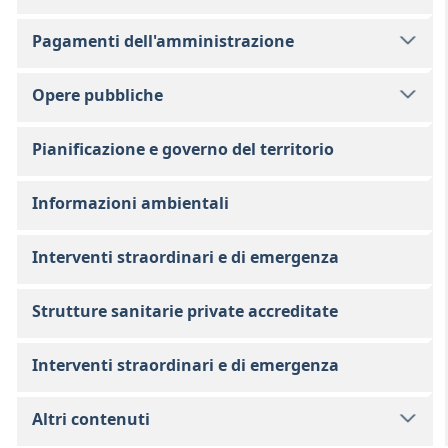
Pagamenti dell'amministrazione
Opere pubbliche
Pianificazione e governo del territorio
Informazioni ambientali
Interventi straordinari e di emergenza
Strutture sanitarie private accreditate
Interventi straordinari e di emergenza
Altri contenuti