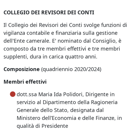
COLLEGIO DEI REVISORI DEI CONTI
Il Collegio dei Revisori dei Conti svolge funzioni di
vigilanza contabile e finanziaria sulla gestione
dell'Ente camerale. E' nominato dal Consiglio, è
composto da tre membri effettivi e tre membri
supplenti, dura in carica quattro anni.
Composizione
(quadriennio 2020/2024)
Membri effettivi
dott.ssa Maria Ida Polidori, Dirigente in
servizio al Dipartimento della Ragioneria
Generale dello Stato, designata dal
Ministero dell’Economia e delle Finanze, in
qualità di Presidente