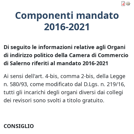
Componenti mandato
2016-2021
Di seguito le informazioni relative agli Organi
di indirizzo politico della Camera di Commercio
di Salerno riferiti al mandato 2016-2021
Ai sensi dell'art. 4-bis, comma 2-bis, della Legge
n. 580/93, come modificato dal D.Lgs. n. 219/16,
tutti gli incarichi degli organi diversi dai collegi
dei revisori sono svolti a titolo gratuito.
CONSIGLIO