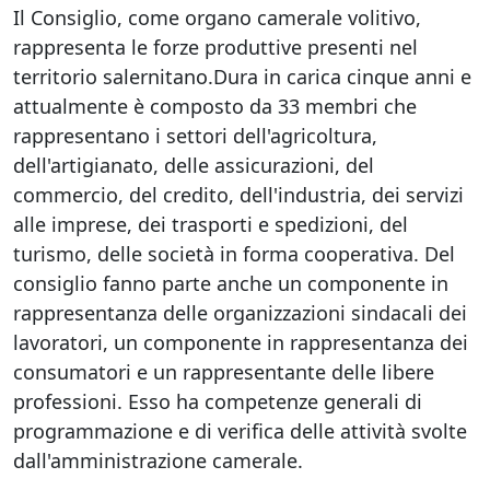
Il Consiglio, come organo camerale volitivo,
rappresenta le forze produttive presenti nel
territorio salernitano.Dura in carica cinque anni e
attualmente è composto da 33 membri che
rappresentano i settori dell'agricoltura,
dell'artigianato, delle assicurazioni, del
commercio, del credito, dell'industria, dei servizi
alle imprese, dei trasporti e spedizioni, del
turismo, delle società in forma cooperativa. Del
consiglio fanno parte anche un componente in
rappresentanza delle organizzazioni sindacali dei
lavoratori, un componente in rappresentanza dei
consumatori e un rappresentante delle libere
professioni. Esso ha competenze generali di
programmazione e di verifica delle attività svolte
dall'amministrazione camerale.