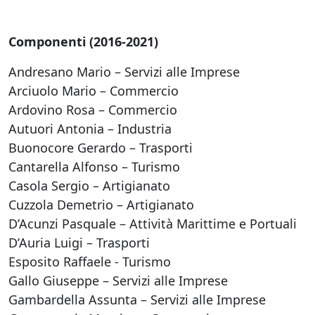
Componenti (2016-2021)
Andresano Mario – Servizi alle Imprese
Arciuolo Mario – Commercio
Ardovino Rosa – Commercio
Autuori Antonia – Industria
Buonocore Gerardo – Trasporti
Cantarella Alfonso – Turismo
Casola Sergio – Artigianato
Cuzzola Demetrio – Artigianato
D’Acunzi Pasquale – Attività Marittime e Portuali
D’Auria Luigi – Trasporti
Esposito Raffaele - Turismo
Gallo Giuseppe – Servizi alle Imprese
Gambardella Assunta – Servizi alle Imprese