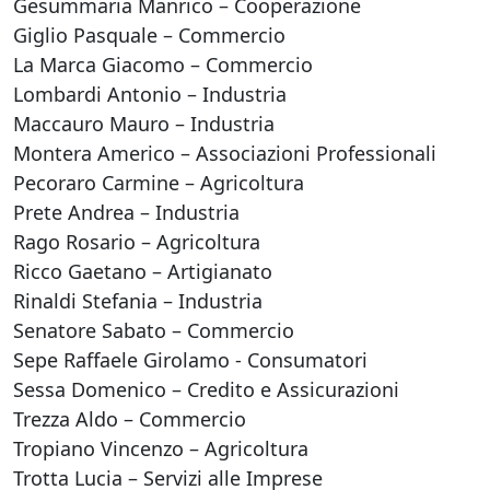
Gesummaria Manrico – Cooperazione
Giglio Pasquale – Commercio
La Marca Giacomo – Commercio
Lombardi Antonio – Industria
Maccauro Mauro – Industria
Montera Americo – Associazioni Professionali
Pecoraro Carmine – Agricoltura
Prete Andrea – Industria
Rago Rosario – Agricoltura
Ricco Gaetano – Artigianato
Rinaldi Stefania – Industria
Senatore Sabato – Commercio
Sepe Raffaele Girolamo - Consumatori
Sessa Domenico – Credito e Assicurazioni
Trezza Aldo – Commercio
Tropiano Vincenzo – Agricoltura
Trotta Lucia – Servizi alle Imprese