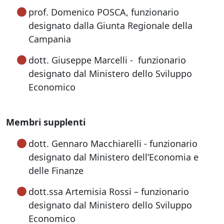
prof. Domenico POSCA, funzionario
designato dalla Giunta Regionale della
Campania
dott. Giuseppe Marcelli - funzionario
designato dal Ministero dello Sviluppo
Economico
Membri supplenti
dott. Gennaro Macchiarelli - funzionario
designato dal Ministero dell’Economia e
delle Finanze
dott.ssa Artemisia Rossi – funzionario
designato dal Ministero dello Sviluppo
Economico