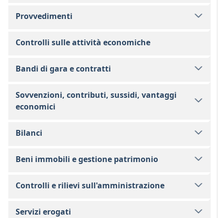
Provvedimenti
Controlli sulle attività economiche
Bandi di gara e contratti
Sovvenzioni, contributi, sussidi, vantaggi
economici
Bilanci
Beni immobili e gestione patrimonio
Controlli e rilievi sull'amministrazione
Servizi erogati