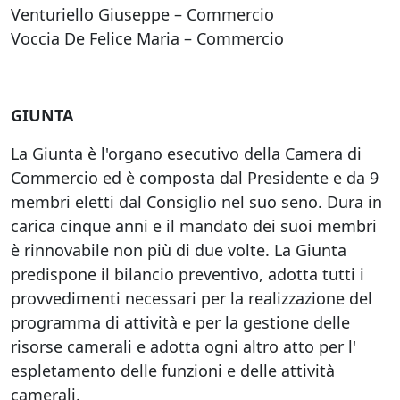
Venturiello Giuseppe – Commercio
Voccia De Felice Maria – Commercio
GIUNTA
La Giunta è l'organo esecutivo della Camera di
Commercio ed è composta dal Presidente e da 9
membri eletti dal Consiglio nel suo seno. Dura in
carica cinque anni e il mandato dei suoi membri
è rinnovabile non più di due volte. La Giunta
predispone il bilancio preventivo, adotta tutti i
provvedimenti necessari per la realizzazione del
programma di attività e per la gestione delle
risorse camerali e adotta ogni altro atto per l'
espletamento delle funzioni e delle attività
camerali.