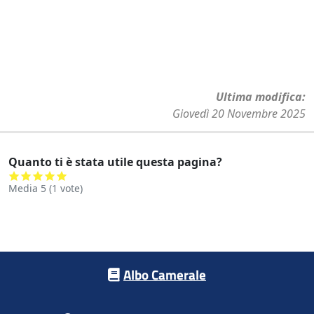
Ultima modifica
Giovedì 20 Novembre 2025
Quanto ti è stata utile questa pagina?
Media
5
(
1
vote)
Footer menu
Albo Camerale