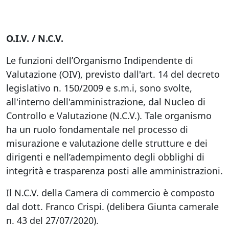
O.I.V. / N.C.V.
Le funzioni dell’Organismo Indipendente di
Valutazione (OIV), previsto dall'art. 14 del decreto
legislativo n. 150/2009 e s.m.i, sono svolte,
all'interno dell'amministrazione, dal Nucleo di
Controllo e Valutazione (N.C.V.). Tale organismo
ha un ruolo fondamentale nel processo di
misurazione e valutazione delle strutture e dei
dirigenti e nell’adempimento degli obblighi di
integrità e trasparenza posti alle amministrazioni.
Il N.C.V. della Camera di commercio è composto
dal dott. Franco Crispi. (delibera Giunta camerale
n. 43 del 27/07/2020).