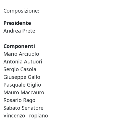
Composizione:
Presidente
Andrea Prete
Componenti
Mario Arciuolo
Antonia Autuori
Sergio Casola
Giuseppe Gallo
Pasquale Giglio
Mauro Maccauro
Rosario Rago
Sabato Senatore
Vincenzo Tropiano