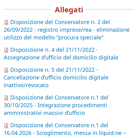
Allegati
Disposizione del Conservatore n. 2 del
26/09/2022 - registro imprese/rea - eliminazione
utilizzo del modello "procura speciale"
Disposizione n. 4 del 21/11/2022 -
Assegnazione d’ufficio del domicilio digitale
Disposizione n. 5 del 21/11/2022 -
Cancellazione d’ufficio domicilio digitale
inattivo/revocato
Disposizione del Conservatore n.1 del
30/10/2025 - Integrazione procedimenti
amministrativi massivi d’ufficio
Disposizione del Conservatore n.1 del
16.04.2026 - Scioglimento, messa in liquid.ne –