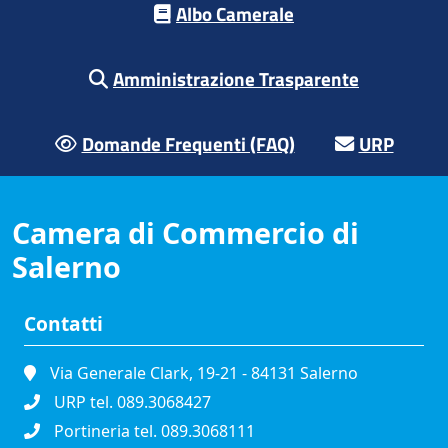
Albo Camerale
Amministrazione Trasparente
Domande Frequenti (FAQ)
URP
Camera di Commercio di
Salerno
Contatti
Via Generale Clark, 19-21 - 84131 Salerno
URP tel. 089.3068427
Portineria tel. 089.3068111