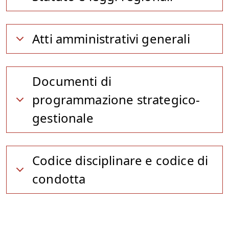
Atti amministrativi generali
Documenti di
programmazione strategico-
gestionale
Codice disciplinare e codice di
condotta