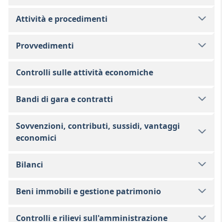
Attività e procedimenti
Provvedimenti
Controlli sulle attività economiche
Bandi di gara e contratti
Sovvenzioni, contributi, sussidi, vantaggi
economici
Bilanci
Beni immobili e gestione patrimonio
Controlli e rilievi sull'amministrazione