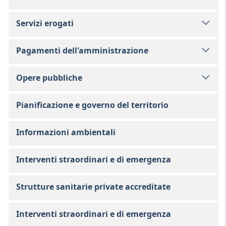
Servizi erogati
Pagamenti dell'amministrazione
Opere pubbliche
Pianificazione e governo del territorio
Informazioni ambientali
Interventi straordinari e di emergenza
Strutture sanitarie private accreditate
Interventi straordinari e di emergenza