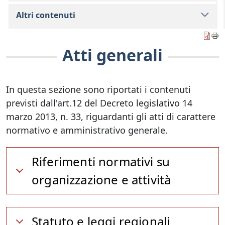
Altri contenuti
Atti generali
In questa sezione sono riportati i contenuti
previsti dall'art.12 del Decreto legislativo 14
marzo 2013, n. 33, riguardanti gli atti di carattere
normativo e amministrativo generale.
Riferimenti normativi su
organizzazione e attività
Statuto e leggi regionali