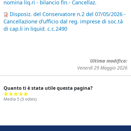
nomina liq.ri - bilancio fin.- Cancellaz.
Disposiz. del Conservatore n.2 del 07/05/2026 -
Cancellazione d'ufficio dal reg. imprese di soc.tà
di cap.li in liquid. c.c.2490
Ultima modifica
Venerdì 29 Maggio 2026
Quanto ti è stata utile questa pagina?
Media
5
(
3
votes)
Footer menu