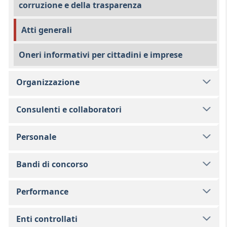
corruzione e della trasparenza
Atti generali
Oneri informativi per cittadini e imprese
Organizzazione
Consulenti e collaboratori
Personale
Bandi di concorso
Performance
Enti controllati