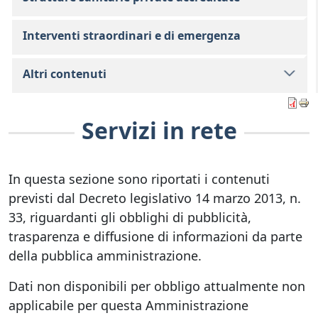
Interventi straordinari e di emergenza
Altri contenuti
Servizi in rete
In questa sezione sono riportati i contenuti
previsti dal Decreto legislativo 14 marzo 2013, n.
33, riguardanti gli obblighi di pubblicità,
trasparenza e diffusione di informazioni da parte
della pubblica amministrazione.
Dati non disponibili per obbligo attualmente non
applicabile per questa Amministrazione