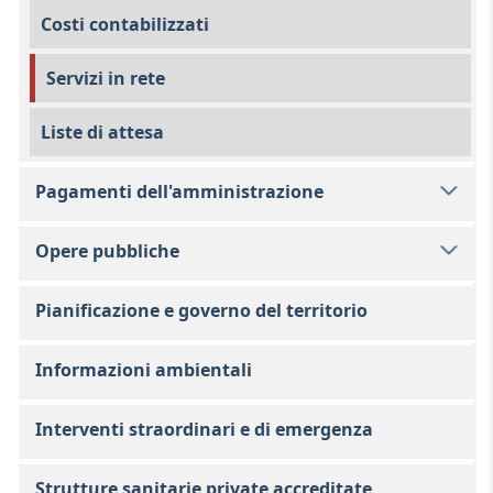
Costi contabilizzati
Servizi in rete
Liste di attesa
Pagamenti dell'amministrazione
Opere pubbliche
Pianificazione e governo del territorio
Informazioni ambientali
Interventi straordinari e di emergenza
Strutture sanitarie private accreditate