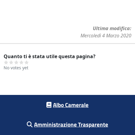
Ultima modifica
Mercoledì 4 Marzo 2020
Quanto ti è stata utile questa pagina?
No votes yet
Footer menu
Albo Camerale
Amministrazione Trasparente