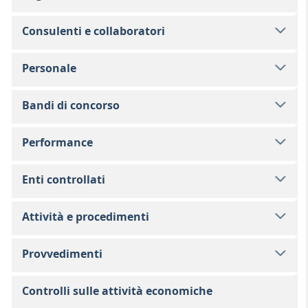
Consulenti e collaboratori
Personale
Bandi di concorso
Performance
Enti controllati
Attività e procedimenti
Provvedimenti
Controlli sulle attività economiche