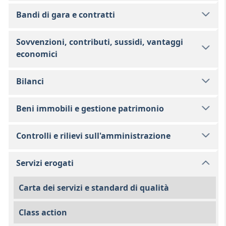
Bandi di gara e contratti
Sovvenzioni, contributi, sussidi, vantaggi
economici
Bilanci
Beni immobili e gestione patrimonio
Controlli e rilievi sull'amministrazione
Servizi erogati
Carta dei servizi e standard di qualità
Class action