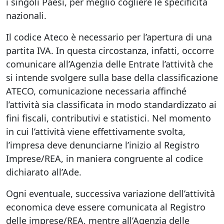
i singoli Paesi, per meglio cogliere le specificità
nazionali.
Il codice Ateco è necessario per l’apertura di una
partita IVA. In questa circostanza, infatti, occorre
comunicare all’Agenzia delle Entrate l’attività che
si intende svolgere sulla base della classificazione
ATECO, comunicazione necessaria affinché
l’attività sia classificata in modo standardizzato ai
fini fiscali, contributivi e statistici. Nel momento
in cui l’attività viene effettivamente svolta,
l’impresa deve denunciarne l’inizio al Registro
Imprese/REA, in maniera congruente al codice
dichiarato all’Ade.
Ogni eventuale, successiva variazione dell’attività
economica deve essere comunicata al Registro
delle imprese/REA, mentre all’Agenzia delle