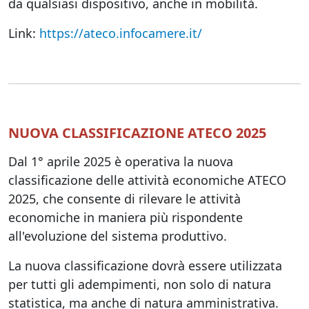
da qualsiasi dispositivo, anche in mobilità.
Link:
https://ateco.infocamere.it/
NUOVA CLASSIFICAZIONE ATECO 2025
Dal 1° aprile 2025 è operativa la nuova
classificazione delle attività economiche ATECO
2025, che consente di rilevare le attività
economiche in maniera più rispondente
all'evoluzione del sistema produttivo.
La nuova classificazione dovrà essere utilizzata
per tutti gli adempimenti, non solo di natura
statistica, ma anche di natura amministrativa.