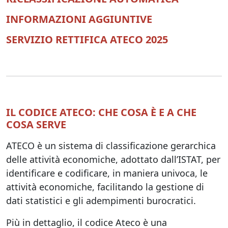
INFORMAZIONI AGGIUNTIVE
SERVIZIO RETTIFICA ATECO 2025
IL CODICE ATECO: CHE COSA È E A CHE
COSA SERVE
ATECO è un sistema di classificazione gerarchica
delle attività economiche, adottato dall’ISTAT, per
identificare e codificare, in maniera univoca, le
attività economiche, facilitando la gestione di
dati statistici e gli adempimenti burocratici.
Più in dettaglio, il codice Ateco è una