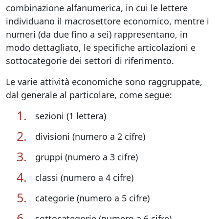
combinazione alfanumerica, in cui le lettere
individuano il macrosettore economico, mentre i
numeri (da due fino a sei) rappresentano, in
modo dettagliato, le specifiche articolazioni e
sottocategorie dei settori di riferimento.
Le varie attività economiche sono raggruppate,
dal generale al particolare, come segue:
sezioni (1 lettera)
divisioni (numero a 2 cifre)
gruppi (numero a 3 cifre)
classi (numero a 4 cifre)
categorie (numero a 5 cifre)
sottocategorie (numero a 6 cifre)