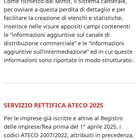
Come richiesto dal Mimit, il sistema camerale,
per ovviare a questa perdita di dettaglio e per
facilitare la creazione di elenchi e statistiche,
inserisce nelle visure appositi campi contenenti
le “informazioni aggiuntive sul canale di
distribuzione commerciale” e le “informazioni
aggiuntive sull’intermediazione” ed in cui queste
informazioni sono riportate in modo strutturato.
SERVIZIO RETTIFICA ATECO 2025
Per le imprese già iscritte e attive al Registro
delle imprese/Rea prima del 1° aprile 2025, i
codici ATECO 2007/2022, attribuiti in precedenza,