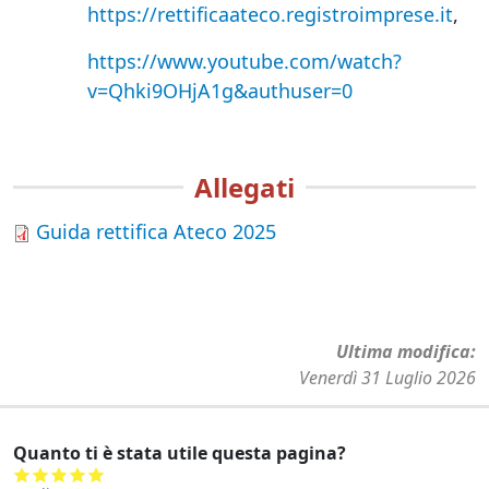
https://rettificaateco.registroimprese.it
,
https://www.youtube.com/watch?
v=Qhki9OHjA1g&authuser=0
Allegati
Guida rettifica Ateco 2025
Ultima modifica
Venerdì 31 Luglio 2026
Quanto ti è stata utile questa pagina?