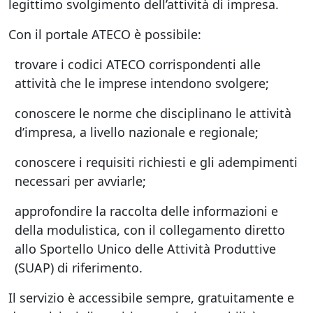
legittimo svolgimento dell’attività di impresa.
Con il portale ATECO è possibile:
trovare i codici ATECO corrispondenti alle
attività che le imprese intendono svolgere;
conoscere le norme che disciplinano le attività
d’impresa, a livello nazionale e regionale;
conoscere i requisiti richiesti e gli adempimenti
necessari per avviarle;
approfondire la raccolta delle informazioni e
della modulistica, con il collegamento diretto
allo Sportello Unico delle Attività Produttive
(SUAP) di riferimento.
Il servizio è accessibile sempre, gratuitamente e