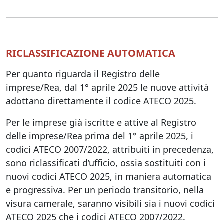
RICLASSIFICAZIONE AUTOMATICA
Per quanto riguarda il Registro delle
imprese/Rea, dal 1° aprile 2025 le nuove attività
adottano direttamente il codice ATECO 2025.
Per le imprese già iscritte e attive al Registro
delle imprese/Rea prima del 1° aprile 2025, i
codici ATECO 2007/2022, attribuiti in precedenza,
sono riclassificati d’ufficio, ossia sostituiti con i
nuovi codici ATECO 2025, in maniera automatica
e progressiva. Per un periodo transitorio, nella
visura camerale, saranno visibili sia i nuovi codici
ATECO 2025 che i codici ATECO 2007/2022.