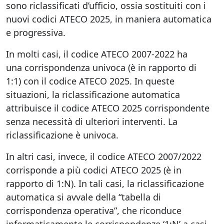
sono riclassificati d’ufficio, ossia sostituiti con i
nuovi codici ATECO 2025, in maniera automatica
e progressiva.
In molti casi, il codice ATECO 2007-2022 ha
una corrispondenza univoca (è in rapporto di
1:1) con il codice ATECO 2025. In queste
situazioni, la riclassificazione automatica
attribuisce il codice ATECO 2025 corrispondente
senza necessità di ulteriori interventi. La
riclassificazione è univoca.
In altri casi, invece, il codice ATECO 2007/2022
corrisponde a più codici ATECO 2025 (è in
rapporto di 1:N). In tali casi, la riclassificazione
automatica si avvale della “tabella di
corrispondenza operativa”, che riconduce