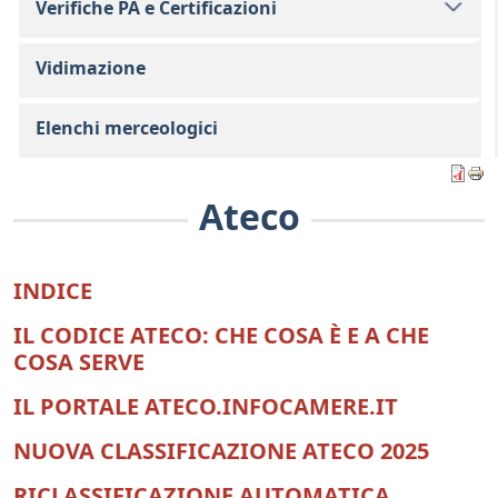
Verifiche PA e Certificazioni
Vidimazione
Elenchi merceologici
Ateco
INDICE
IL CODICE ATECO: CHE COSA È E A CHE
COSA SERVE
IL PORTALE ATECO.INFOCAMERE.IT
NUOVA CLASSIFICAZIONE ATECO 2025
RICLASSIFICAZIONE AUTOMATICA