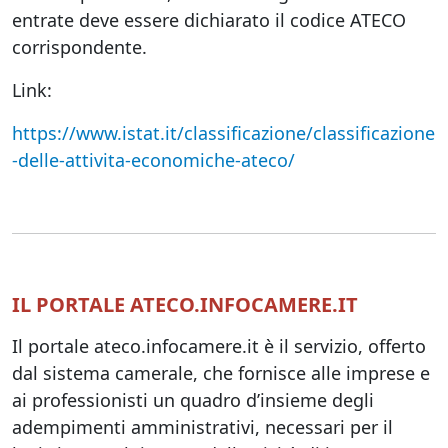
entrate deve essere dichiarato il codice ATECO
corrispondente.
Link:
https://www.istat.it/classificazione/classificazione
-delle-attivita-economiche-ateco/
IL PORTALE ATECO.INFOCAMERE.IT
Il portale ateco.infocamere.it è il servizio, offerto
dal sistema camerale, che fornisce alle imprese e
ai professionisti un quadro d’insieme degli
adempimenti amministrativi, necessari per il