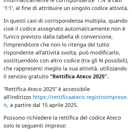
informaticamente le corrispondenze ‘1:N’ a casi
‘1:1’, al fine di attribuire un singolo codice attività.
In questi casi di corrispondenza multipla, quando
cioè il codice assegnato automaticamente non è
l’unico previsto dalla tabella di conversione,
l’imprenditore che non lo ritenga del tutto
rispondente all’attività svolta, può modificarlo,
sostituendolo con altro codice (tra gli N possibili),
che rappresenti meglio la sua attività, utilizzando
il servizio gratuito
“Rettifica Ateco 2025”.
“Rettifica Ateco 2025” è accessibile
all’indirizzo
https://rettificaateco.registroimprese.
it
, a partire dal 15 aprile 2025.
Possono richiedere la rettifica del codice Ateco
solo le seguenti imprese: