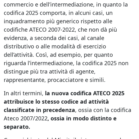
commercio e dell’intermediazione, in quanto la
codifica 2025 comporta, in alcuni casi, un
inquadramento più generico rispetto alle
codifiche ATECO 2007-2022, che non dà più
evidenza, a seconda dei casi, al canale
distributivo o alle modalità di esercizio
dell’attività. Così, ad esempio, per quanto
riguarda l’intermediazione, la codifica 2025 non
distingue più tra attività di agente,
rappresentante, procacciatore e simili.
In altri termini,
la nuova codifica ATECO 2025
attribuisce lo stesso codice ad attività
classificate in precedenza
, ossia con la codifica
Ateco 2007/2022
, ossia in modo distinto e
separato.