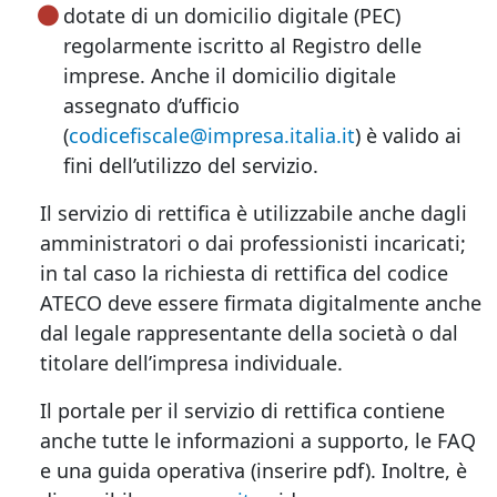
dotate di un domicilio digitale (PEC)
regolarmente iscritto al Registro delle
imprese. Anche il domicilio digitale
assegnato d’ufficio
(
codicefiscale@impresa.italia.it
) è valido ai
fini dell’utilizzo del servizio.
Il servizio di rettifica è utilizzabile anche dagli
amministratori o dai professionisti incaricati;
in tal caso la richiesta di rettifica del codice
ATECO deve essere firmata digitalmente anche
dal legale rappresentante della società o dal
titolare dell’impresa individuale.
Il portale per il servizio di rettifica contiene
anche tutte le informazioni a supporto, le FAQ
e una guida operativa (inserire pdf). Inoltre, è