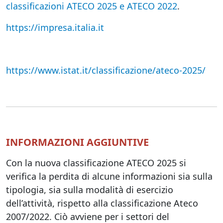
classificazioni ATECO 2025 e ATECO 2022
.
https://impresa.italia.it
https://www.istat.it/classificazione/ateco-2025/
INFORMAZIONI AGGIUNTIVE
Con la nuova classificazione ATECO 2025 si
verifica la perdita di alcune informazioni sia sulla
tipologia, sia sulla modalità di esercizio
dell’attività, rispetto alla classificazione Ateco
2007/2022. Ciò avviene per i settori del