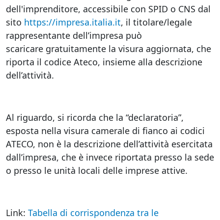
dell'imprenditore, accessibile con SPID o CNS dal
sito
https://impresa.italia.it
, il titolare/legale
rappresentante dell’impresa può
scaricare gratuitamente la visura aggiornata, che
riporta il codice Ateco, insieme alla descrizione
dell’attività.
Al riguardo, si ricorda che la “declaratoria”,
esposta nella visura camerale di fianco ai codici
ATECO, non è la descrizione dell’attività esercitata
dall’impresa, che è invece riportata presso la sede
o presso le unità locali delle imprese attive.
Link:
Tabella di corrispondenza tra le