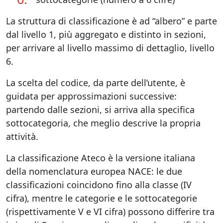
La struttura di classificazione è ad “albero” e parte
dal livello 1, più aggregato e distinto in sezioni,
per arrivare al livello massimo di dettaglio, livello
6.
La scelta del codice, da parte dell’utente, è
guidata per approssimazioni successive:
partendo dalle sezioni, si arriva alla specifica
sottocategoria, che meglio descrive la propria
attività.
La classificazione Ateco è la versione italiana
della nomenclatura europea NACE: le due
classificazioni coincidono fino alla classe (IV
cifra), mentre le categorie e le sottocategorie
(rispettivamente V e VI cifra) possono differire tra