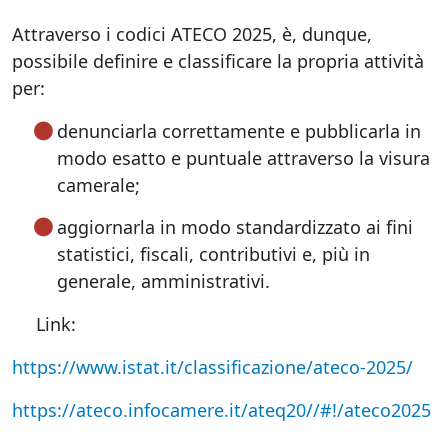
Attraverso i codici ATECO 2025, è, dunque,
possibile definire e classificare la propria attività
per:
denunciarla correttamente e pubblicarla in
modo esatto e puntuale attraverso la visura
camerale;
aggiornarla in modo standardizzato ai fini
statistici, fiscali, contributivi e, più in
generale, amministrativi.
Link:
https://www.istat.it/classificazione/ateco-2025/
https://ateco.infocamere.it/ateq20//#!/ateco2025