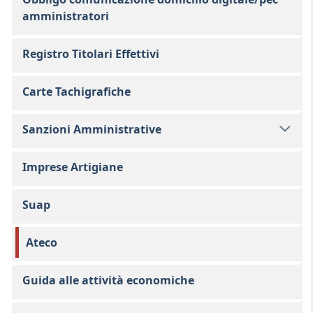
amministratori
Registro Titolari Effettivi
Carte Tachigrafiche
Sanzioni Amministrative
Imprese Artigiane
Suap
Ateco
Guida alle attività economiche