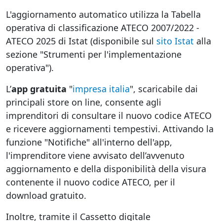
L'aggiornamento automatico utilizza la Tabella
operativa di classificazione ATECO 2007/2022­ -
ATECO 2025 di Istat (disponibile sul
sito Istat
alla
sezione "Strumenti per l'implementazione
operativa").
L’
app gratuita
"
impresa italia
", scaricabile dai
principali store on line, consente agli
imprenditori di consultare il nuovo codice ATECO
e ricevere aggiornamenti tempestivi. Attivando la
funzione "Notifiche" all'interno dell'app,
l'imprenditore viene avvisato dell’avvenuto
aggiornamento e della disponibilità della visura
contenente il nuovo codice ATECO, per il
download gratuito.
Inoltre, tramite il Cassetto digitale