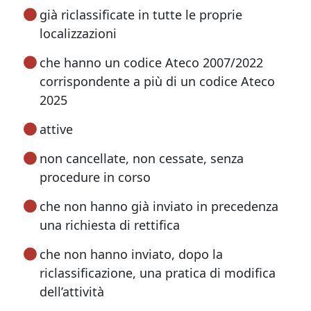
già riclassificate in tutte le proprie
localizzazioni
che hanno un codice Ateco 2007/2022
corrispondente a più di un codice Ateco
2025
attive
non cancellate, non cessate, senza
procedure in corso
che non hanno già inviato in precedenza
una richiesta di rettifica
che non hanno inviato, dopo la
riclassificazione, una pratica di modifica
dell’attività