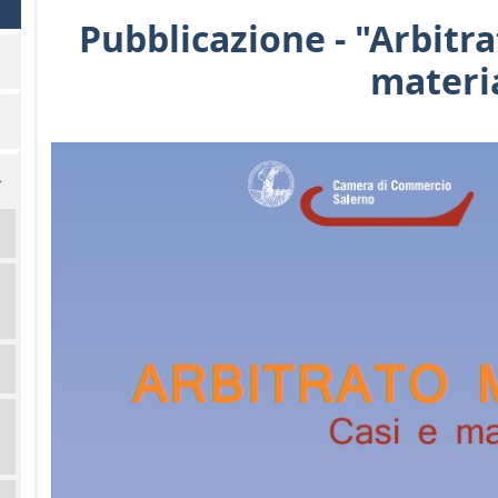
Pubblicazione - "Arbitra
materia