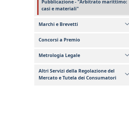
Pubblicazione - "Arbitrato marittimo:
casi e materiali"
Marchi e Brevetti
Concorsi a Premio
Metrologia Legale
Altri Servizi della Regolazione del
Mercato e Tutela dei Consumatori